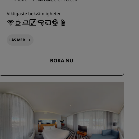
Viktigaste bekvämligheter
LÄS MER
BOKA NU