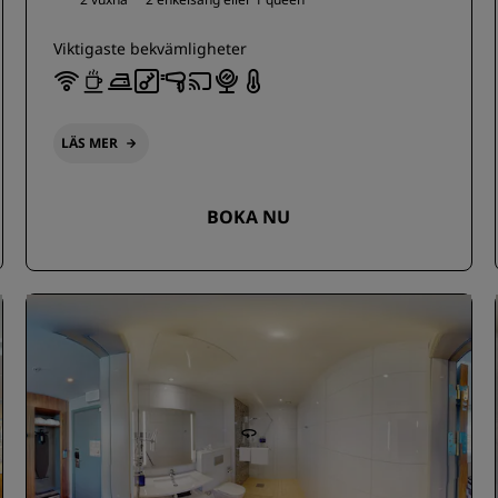
Viktigaste bekvämligheter
LÄS MER
BOKA NU