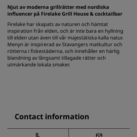
Njut av moderna grillrätter med nordiska
influencer på Firelake Grill House & cocktailbar
Firelake har skapats av naturen och hämtat
inspiration från elden, och är inte bara en hyllning
till elden utan även till vår majestätiska kalla natur.
Menyn är inspirerad av Stavangers matkultur och
rötterna i fiskestäderna, och innehåller en härlig
blandning av långsamt tillagade rätter och
utmärkande lokala smaker.
Contact information