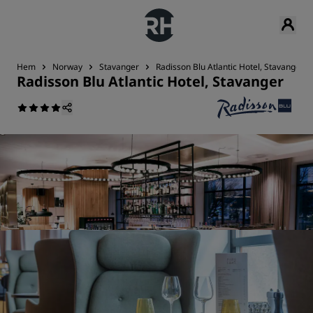
Hem
Norway
Stavanger
Radisson Blu Atlantic Hotel, Stavanger
Radisson Blu Atlantic Hotel, Stavanger