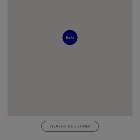
VISA INSTRUKTIONER