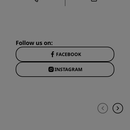
Follow us on:
FACEBOOK
INSTAGRAM