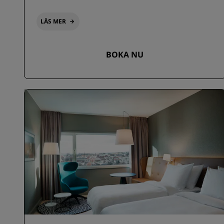
LÄS MER
BOKA NU