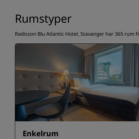
Rumstyper
Radisson Blu Atlantic Hotel, Stavanger har 365 rum för
Enkelrum