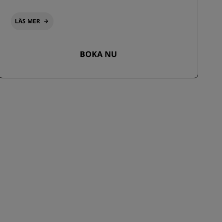
LÄS MER
BOKA NU