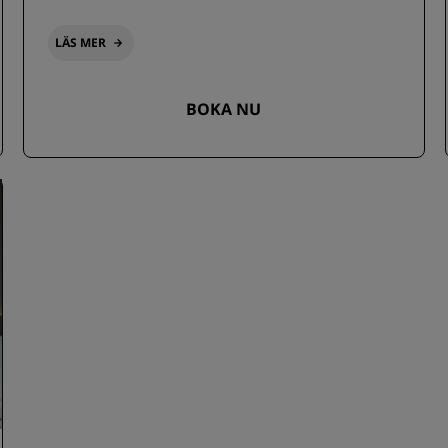
LÄS MER
BOKA NU