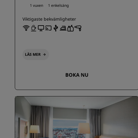
1 vuxen
1 enkelsäng
Viktigaste bekvämligheter
LÄS MER
BOKA NU