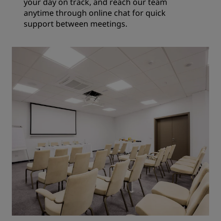
your day on track, and reach our team
anytime through online chat for quick
support between meetings.