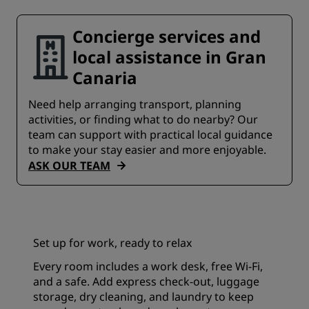
Concierge services and
local assistance in Gran
Canaria
Need help arranging transport, planning
activities, or finding what to do nearby? Our
team can support with practical local guidance
to make your stay easier and more enjoyable.
ASK OUR TEAM
Set up for work, ready to relax
Every room includes a work desk, free Wi-Fi,
and a safe. Add express check-out, luggage
storage, dry cleaning, and laundry to keep