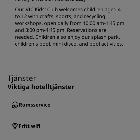
Our VIC Kids' Club welcomes children aged 4
to 12 with crafts, sports, and recycling
workshops, open daily from 10:00 am-1:45 pm
and 3:00 pm-4:45 pm. Reservations are
needed. Children also enjoy our splash park,
children's pool, mini disco, and pool activities.
Tjänster
Viktiga hotelltjänster
Rumsservice
Fritt wifi