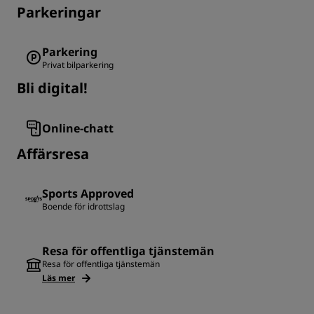
Parkeringar
Parkering
Privat bilparkering
Bli digital!
Online-chatt
Affärsresa
Sports Approved
Boende för idrottslag
Resa för offentliga tjänstemän
Resa för offentliga tjänstemän
Läs mer