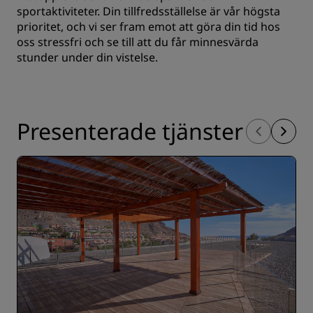
sportaktiviteter. Din tillfredsställelse är vår högsta
prioritet, och vi ser fram emot att göra din tid hos
oss stressfri och se till att du får minnesvärda
stunder under din vistelse.
Presenterade tjänster