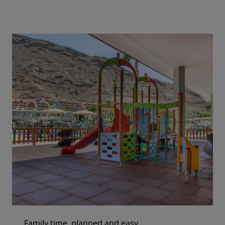
Family time, planned and easy