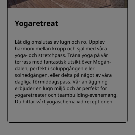
Yogaretreat
Låt dig omslutas av lugn och ro. Upplev
harmoni mellan kropp och själ med våra
yoga- och stretchpass. Träna yoga på vår
terrass med fantastisk utsikt över Mogán-
dalen, perfekt i soluppgången eller
solnedgången, eller delta på något av våra
dagliga förmiddagspass. Vår anläggning
erbjuder en lugn miljö och är perfekt för
yogaretreater och teambuilding-evenemang.
Du hittar vårt yogaschema vid receptionen.