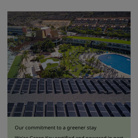
Our commitment to a greener stay