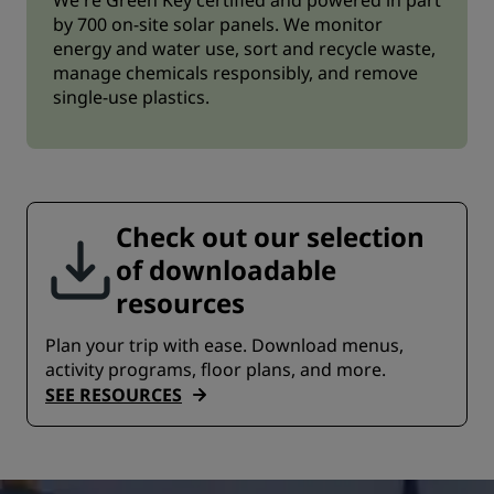
We're Green Key certified and powered in part
by 700 on-site solar panels. We monitor
energy and water use, sort and recycle waste,
manage chemicals responsibly, and remove
single-use plastics.
Check out our selection
of downloadable
resources
Plan your trip with ease. Download menus,
activity programs, floor plans, and more.
SEE RESOURCES