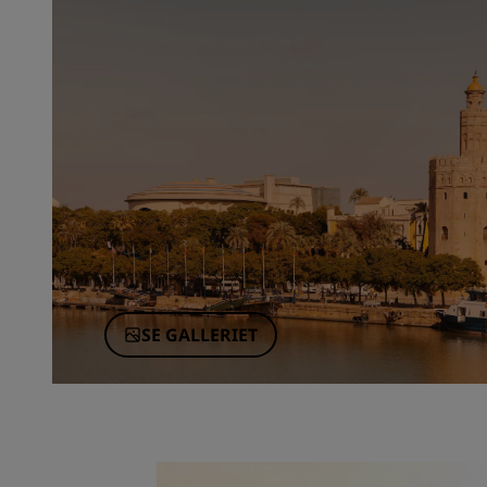
SE GALLERIET