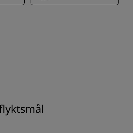
flyktsmål