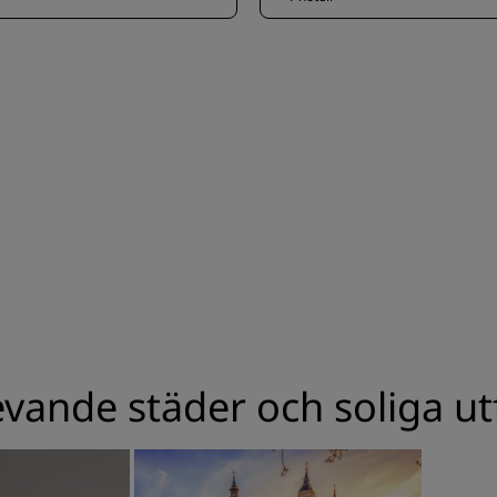
evande städer och soliga ut