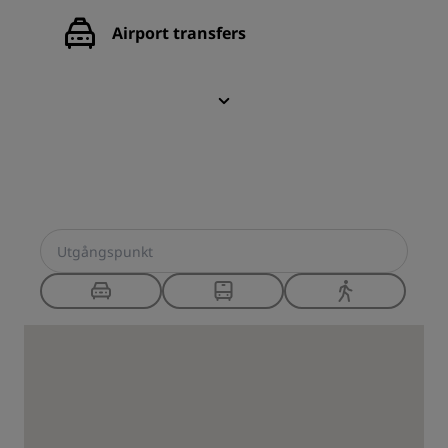
Airport transfers