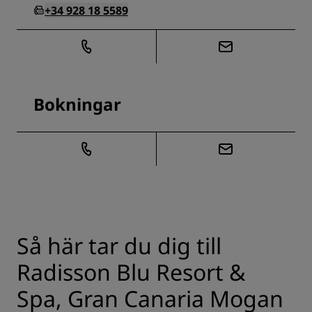
+34 928 18 5589
Bokningar
Så här tar du dig till
Radisson Blu Resort &
Spa, Gran Canaria Mogan