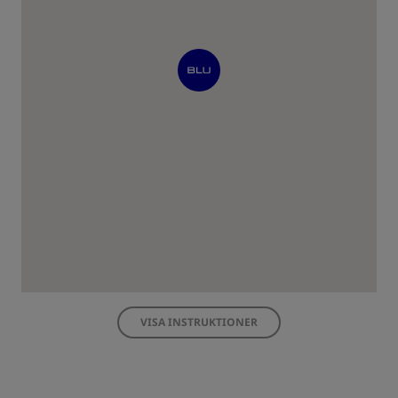
VISA INSTRUKTIONER