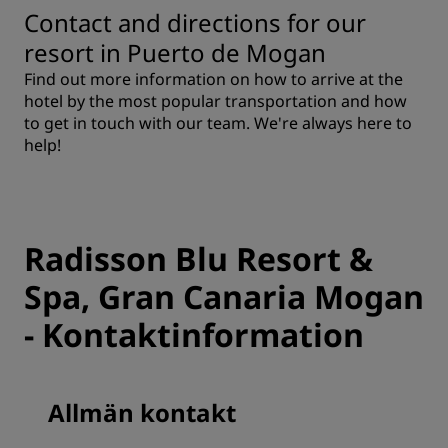
Contact and directions for our
resort in Puerto de Mogan
Find out more information on how to arrive at the
hotel by the most popular transportation and how
to get in touch with our team. We're always here to
help!
Radisson Blu Resort &
Spa, Gran Canaria Mogan
- Kontaktinformation
Allmän kontakt