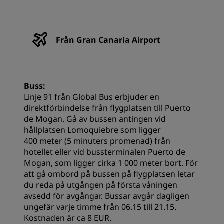
Från Gran Canaria Airport
Buss:
Linje 91 från Global Bus erbjuder en
direktförbindelse från flygplatsen till Puerto
de Mogan. Gå av bussen antingen vid
hållplatsen Lomoquiebre som ligger
400 meter (5 minuters promenad) från
hotellet eller vid bussterminalen Puerto de
Mogan, som ligger cirka 1 000 meter bort. För
att gå ombord på bussen på flygplatsen letar
du reda på utgången på första våningen
avsedd för avgångar. Bussar avgår dagligen
ungefär varje timme från 06.15 till 21.15.
Kostnaden är ca 8 EUR.