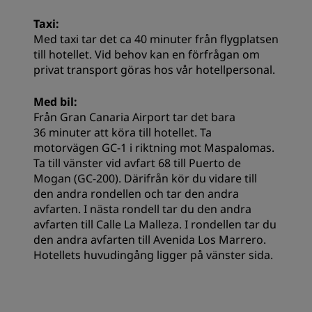
Taxi:
Med taxi tar det ca 40 minuter från flygplatsen
till hotellet. Vid behov kan en förfrågan om
privat transport göras hos vår hotellpersonal.
Med bil:
Från Gran Canaria Airport tar det bara
36 minuter att köra till hotellet. Ta
motorvägen GC-1 i riktning mot Maspalomas.
Ta till vänster vid avfart 68 till Puerto de
Mogan (GC-200). Därifrån kör du vidare till
den andra rondellen och tar den andra
avfarten. I nästa rondell tar du den andra
avfarten till Calle La Malleza. I rondellen tar du
den andra avfarten till Avenida Los Marrero.
Hotellets huvudingång ligger på vänster sida.