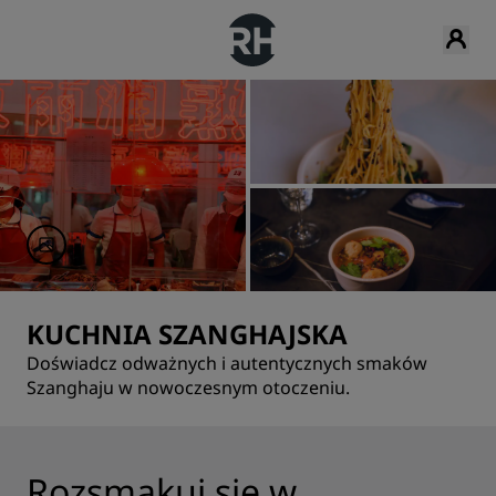
KUCHNIA SZANGHAJSKA
Doświadcz odważnych i autentycznych smaków
Szanghaju w nowoczesnym otoczeniu.
Rozsmakuj się w