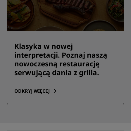
Klasyka w nowej
interpretacji. Poznaj naszą
nowoczesną restaurację
serwującą dania z grilla.
ODKRYJ WIĘCEJ