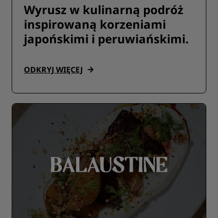
Wyrusz w kulinarną podróż
inspirowaną korzeniami
japońskimi i peruwiańskimi.
ODKRYJ WIĘCEJ