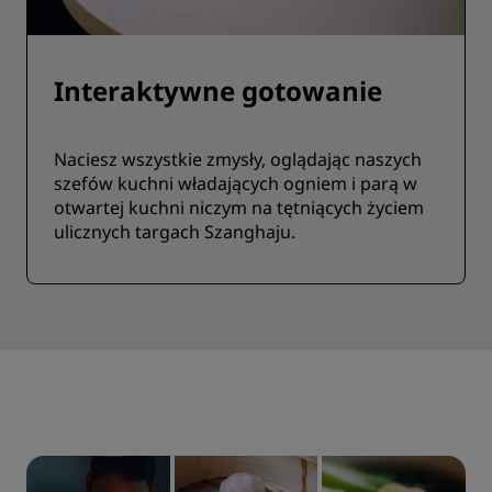
Interaktywne gotowanie
Naciesz wszystkie zmysły, oglądając naszych
szefów kuchni władających ogniem i parą w
otwartej kuchni niczym na tętniących życiem
ulicznych targach Szanghaju.