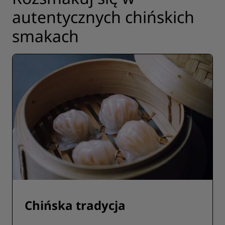
autentycznych chińskich
smakach
Chińska tradycja