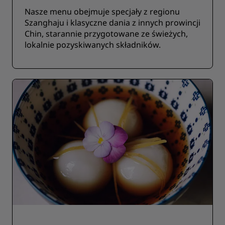
Nasze menu obejmuje specjały z regionu
Szanghaju i klasyczne dania z innych prowincji
Chin, starannie przygotowane ze świeżych,
lokalnie pozyskiwanych składników.