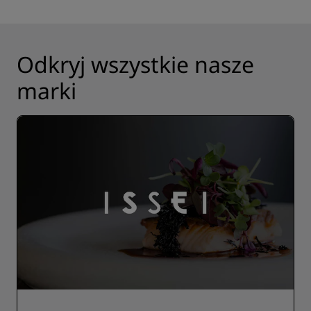
Odkryj wszystkie nasze
marki