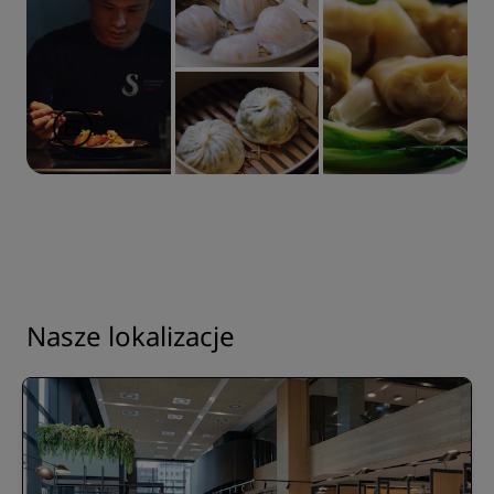
Nasze lokalizacje