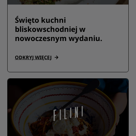
Święto kuchni
bliskowschodniej w
nowoczesnym wydaniu.
ODKRYJ WIĘCEJ