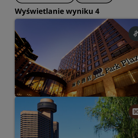
Wyświetlanie wyniku 4