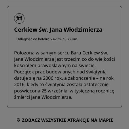
Cerkiew św. Jana Włodzimierza
Odległość od hotelu: 5.42 mi / 8.72 km
Położona w samym sercu Baru Cerkiew św.
Jana Włodzimierza jest trzecim co do wielkości
kościołem prawosławnym na świecie.
Początek prac budowlanych nad świątynią
datuje się na 2006 rok, a zakończenie – na rok
2016, kiedy to świątynia została ostatecznie
poświęcona 25 września, w tysięczną rocznicę
śmierci Jana Włodzimierza.
ZOBACZ WSZYSTKIE ATRAKCJE NA MAPIE