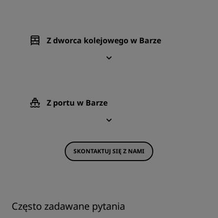
Z dworca kolejowego w Barze
Z portu w Barze
SKONTAKTUJ SIĘ Z NAMI
Często zadawane pytania