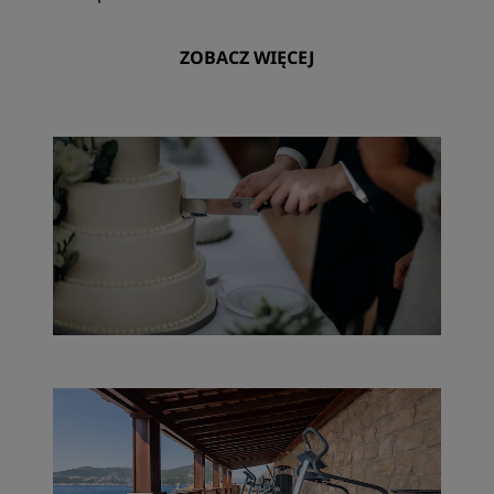
ZOBACZ WIĘCEJ