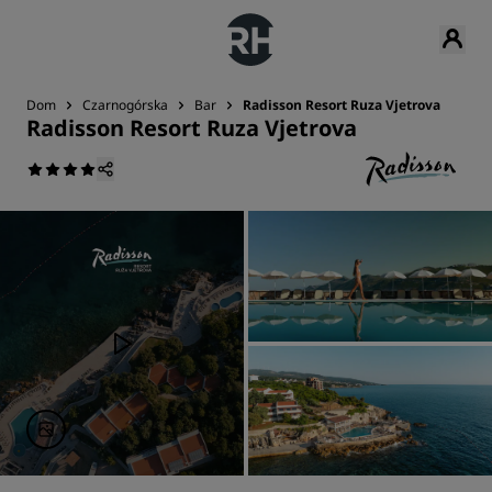
Dom
Czarnogórska
Bar
Radisson Resort Ruza Vjetrova
Radisson Resort Ruza Vjetrova