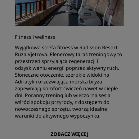
Fitness i wellness
Wyjątkowa strefa fitness w Radisson Resort
Ruza Vjetrova. Plenerowy taras treningowy to
przestrzeń sprzyjająca regeneracji i
odzyskiwaniu energii poprzez aktywny ruch.‌
Słoneczne otoczenie, szerokie widoki na
Adriatyk i orzeźwiająca morska bryza
zapewniają komfort ćwiczeń nawet w ciepłe
dni. Poranny trening lub wieczorna sesja
wśród spokoju przyrody, z dostępem do
nowoczesnego sprzętu, tworzą idealne
warunki do aktywnego wypoczynku.
ZOBACZ WIĘCEJ