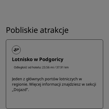
Pobliskie atrakcje
Lotnisko w Podgoricy
Odległość od hotelu: 23.56 mi / 37.91 km
Jeden z głównych portów lotniczych w
regionie. Więcej informacji znajdziesz w sekcji
„Dojazd”.