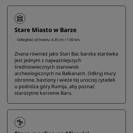
Stare Miasto w Barze
Odległość od hotelu: 4.35 mi / 7.00 km
Znana również jako Stari Bar, barska starówka
jest jednym z najważniejszych
średniowiecznych stanowisk
archeologicznych na Bałkanach. Odkryj mury
obronne, bastiony i wieże tej uroczej cytadeli
u podnóża góry Rumija, aby poznać
starożytne korzenie Baru.