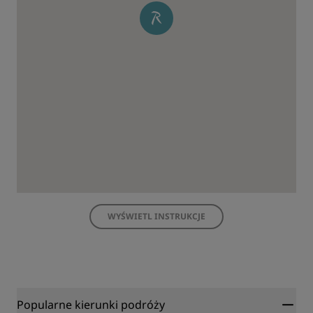
WYŚWIETL INSTRUKCJE
Popularne kierunki podróży