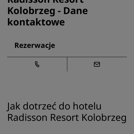
Kolobrzeg - Dane
kontaktowe
Rezerwacje
Jak dotrzeć do hotelu
Radisson Resort Kolobrzeg