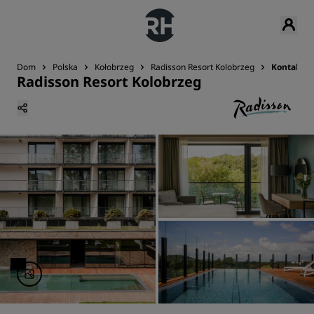
Dom
Polska
Kołobrzeg
Radisson Resort Kolobrzeg
Kontakt
Radisson Resort Kolobrzeg