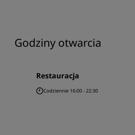
Godziny otwarcia
Restauracja
Codziennie 16:00 - 22:30