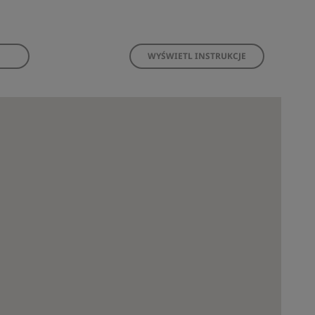
WYŚWIETL INSTRUKCJE