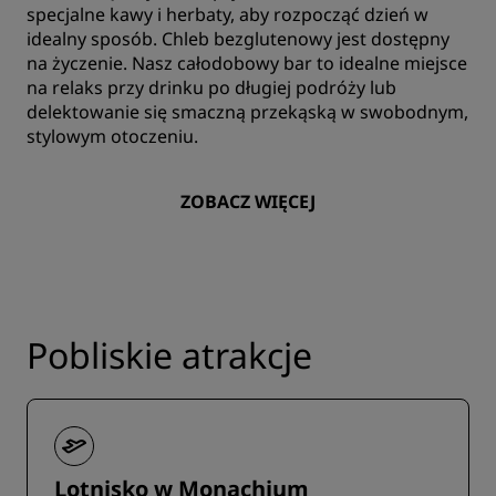
specjalne kawy i herbaty, aby rozpocząć dzień w
idealny sposób. Chleb bezglutenowy jest dostępny
na życzenie. Nasz całodobowy bar to idealne miejsce
na relaks przy drinku po długiej podróży lub
delektowanie się smaczną przekąską w swobodnym,
stylowym otoczeniu.
ZOBACZ WIĘCEJ
Pobliskie atrakcje
Lotnisko w Monachium