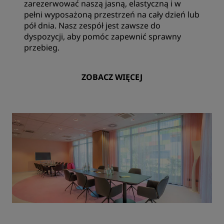
zarezerwować naszą jasną, elastyczną i w
pełni wyposażoną przestrzeń na cały dzień lub
pół dnia. Nasz zespół jest zawsze do
dyspozycji, aby pomóc zapewnić sprawny
przebieg.
ZOBACZ WIĘCEJ