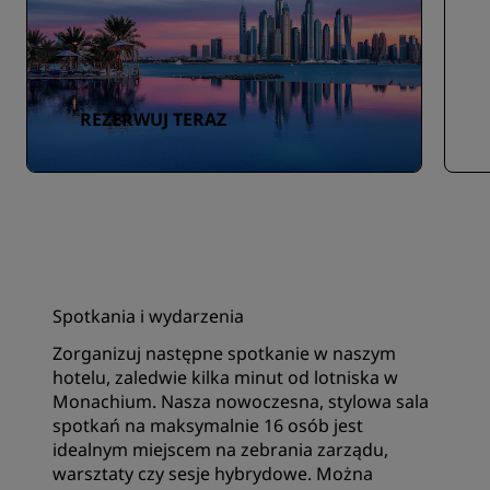
REZERWUJ TERAZ
Spotkania i wydarzenia
Zorganizuj następne spotkanie w naszym
hotelu, zaledwie kilka minut od lotniska w
Monachium. Nasza nowoczesna, stylowa sala
spotkań na maksymalnie 16 osób jest
idealnym miejscem na zebrania zarządu,
warsztaty czy sesje hybrydowe. Można