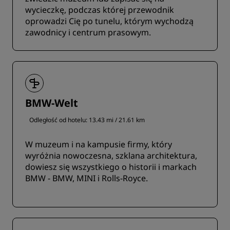
wycieczkę, podczas której przewodnik
oprowadzi Cię po tunelu, którym wychodzą
zawodnicy i centrum prasowym.
BMW-Welt
Odległość od hotelu: 13.43 mi / 21.61 km
W muzeum i na kampusie firmy, który
wyróżnia nowoczesna, szklana architektura,
dowiesz się wszystkiego o historii i markach
BMW - BMW, MINI i Rolls-Royce.