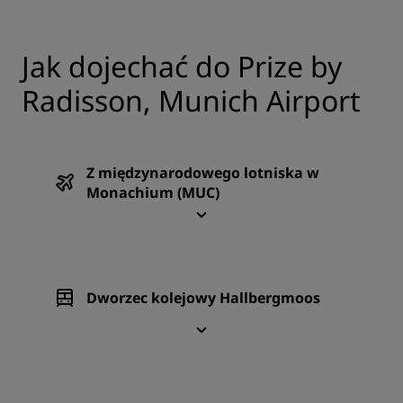
Jak dojechać do Prize by
Radisson, Munich Airport
Z międzynarodowego lotniska w
Monachium (MUC)
Dworzec kolejowy Hallbergmoos