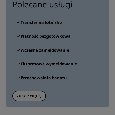
Polecane usługi
Transfer na lotnisko
Płatność bezgotówkowa
Wczesne zameldowanie
Ekspresowe wymeldowanie
Przechowalnia bagażu
ZOBACZ WIĘCEJ