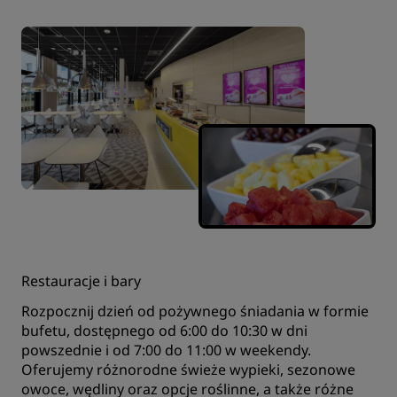
Restauracje i bary
Rozpocznij dzień od pożywnego śniadania w formie
bufetu, dostępnego od 6:00 do 10:30 w dni
powszednie i od 7:00 do 11:00 w weekendy.
Oferujemy różnorodne świeże wypieki, sezonowe
owoce, wędliny oraz opcje roślinne, a także różne