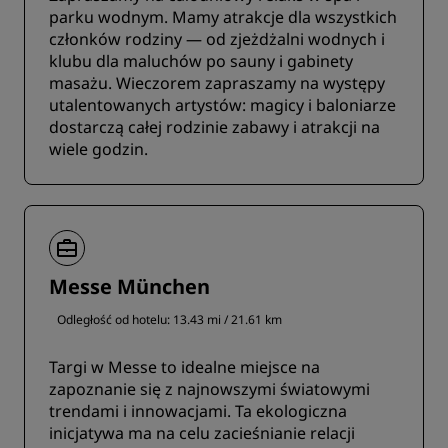
parku wodnym. Mamy atrakcje dla wszystkich
członków rodziny — od zjeżdżalni wodnych i
klubu dla maluchów po sauny i gabinety
masażu. Wieczorem zapraszamy na występy
utalentowanych artystów: magicy i baloniarze
dostarczą całej rodzinie zabawy i atrakcji na
wiele godzin.
Messe München
Odległość od hotelu: 13.43 mi / 21.61 km
Targi w Messe to idealne miejsce na
zapoznanie się z najnowszymi światowymi
trendami i innowacjami. Ta ekologiczna
inicjatywa ma na celu zacieśnianie relacji