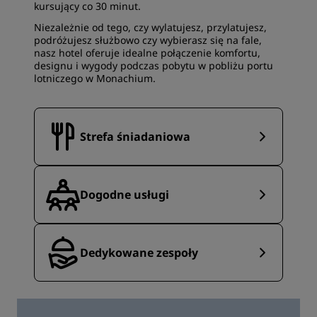
kursujący co 30 minut.
Niezależnie od tego, czy wylatujesz, przylatujesz,
podróżujesz służbowo czy wybierasz się na fale,
nasz hotel oferuje idealne połączenie komfortu,
designu i wygody podczas pobytu w pobliżu portu
lotniczego w Monachium.
Strefa śniadaniowa
Dogodne usługi
Dedykowane zespoły