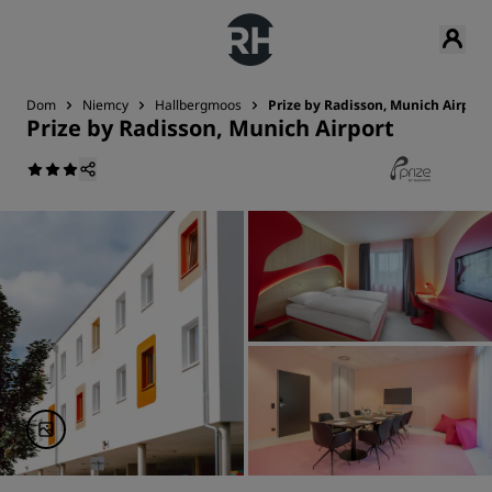
Dom
Niemcy
Hallbergmoos
Prize by Radisson, Munich Airport
Prize by Radisson, Munich Airport