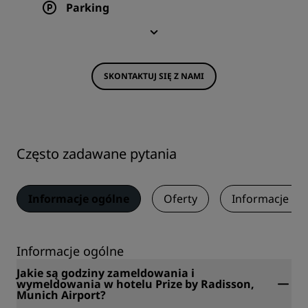
Parking
SKONTAKTUJ SIĘ Z NAMI
Często zadawane pytania
Informacje ogólne
Oferty
Informacje o 
Informacje ogólne
Jakie są godziny zameldowania i
wymeldowania w hotelu Prize by Radisson,
Munich Airport?