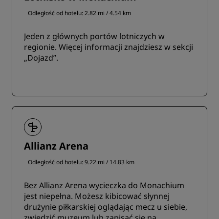
Odległość od hotelu: 2.82 mi / 4.54 km
Jeden z głównych portów lotniczych w
regionie. Więcej informacji znajdziesz w sekcji
„Dojazd”.
Allianz Arena
Odległość od hotelu: 9.22 mi / 14.83 km
Bez Allianz Arena wycieczka do Monachium
jest niepełna. Możesz kibicować słynnej
drużynie piłkarskiej oglądając mecz u siebie,
zwiedzić muzeum lub zapisać się na