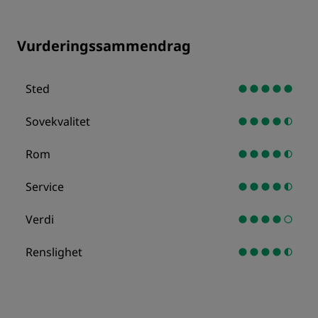
Vurderingssammendrag
Sted
Sovekvalitet
Rom
Service
Verdi
Renslighet