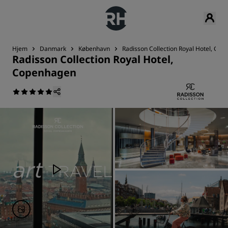
Hjem
Danmark
København
Radisson Collection Royal Hotel, Co
Radisson Collection Royal Hotel,
Copenhagen