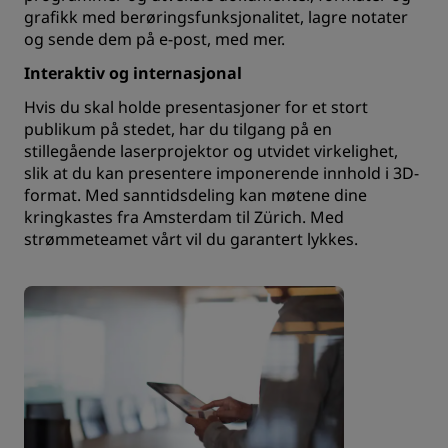
grafikk med berøringsfunksjonalitet, lagre notater
og sende dem på e-post, med mer.
Interaktiv og internasjonal
Hvis du skal holde presentasjoner for et stort
publikum på stedet, har du tilgang på en
stillegående laserprojektor og utvidet virkelighet,
slik at du kan presentere imponerende innhold i 3D-
format. Med sanntidsdeling kan møtene dine
kringkastes fra Amsterdam til Zürich. Med
strømmeteamet vårt vil du garantert lykkes.