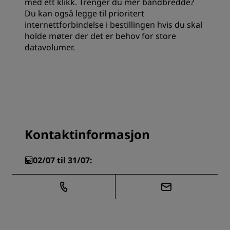
med ett klikk. Trenger du mer båndbredde?
Du kan også legge til prioritert
internettforbindelse i bestillingen hvis du skal
holde møter der det er behov for store
datavolumer.
Kontaktinformasjon
02/07 til 31/07: