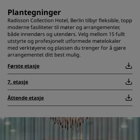
Plantegninger
Radisson Collection Hotel, Berlin tilbyr fleksible, topp
moderne fasiliteter til møter og arrangementer,
både innendørs og utendørs. Velg mellom 15 fullt
utstyrte og profesjonelt utformede møtelokaler
med verktøyene og plassen du trenger for å gjøre
arrangementet ditt best mulig.
Første etasje
7. etasje
Åttende etasje