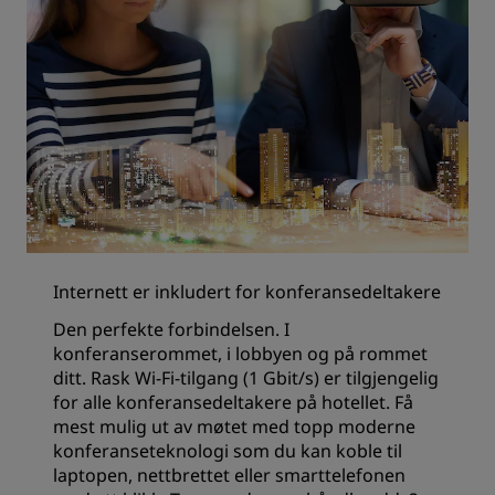
Internett er inkludert for konferansedeltakere
Den perfekte forbindelsen. I
konferanserommet, i lobbyen og på rommet
ditt. Rask Wi-Fi-tilgang (1 Gbit/s) er tilgjengelig
for alle konferansedeltakere på hotellet. Få
mest mulig ut av møtet med topp moderne
konferanseteknologi som du kan koble til
laptopen, nettbrettet eller smarttelefonen