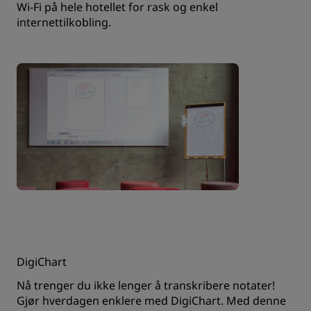
Wi-Fi på hele hotellet for rask og enkel
internettilkobling.
DigiChart
Nå trenger du ikke lenger å transkribere notater!
Gjør hverdagen enklere med DigiChart. Med denne