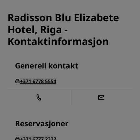
Radisson Blu Elizabete
Hotel, Riga -
Kontaktinformasjon
Generell kontakt
+371 6778 5554
Reservasjoner
+371 6777 2332