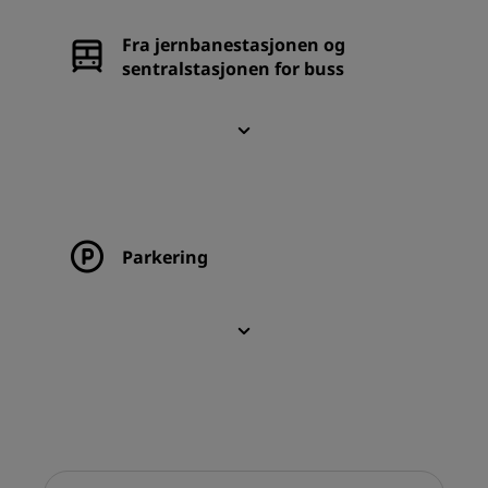
Fra jernbanestasjonen og
sentralstasjonen for buss
Parkering