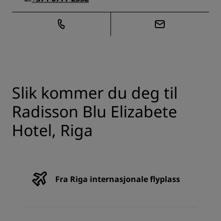
Slik kommer du deg til
Radisson Blu Elizabete
Hotel, Riga
Fra Riga internasjonale flyplass