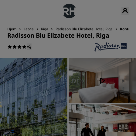
Hjem
Latvia
Riga
Radisson Blu Elizabete Hotel, Riga
Kontakt
Radisson Blu Elizabete Hotel, Riga