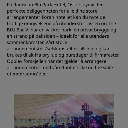
På Radisson Blu Park Hotel, Oslo tilbyr vi den
perfekte beliggenheten for alle dine store
arrangementer. Foran hotellet kan du nyte de
frodige omgivelsene på utendørsterrassen og The
BLU Bar. Vi har en vakker park, en privat brygge og
en strand på baksiden – ideelt for alle utendørs
sammenkomster. Vårt store
arrangementstelt/selskapstelt er allsidig og kan
brukes til alt fra bryllup og bursdager til firmafester.
Opplev forskjellen når det gjelder å arrangere
arrangementer med våre fantastiske og fleksible
utendørsområder.