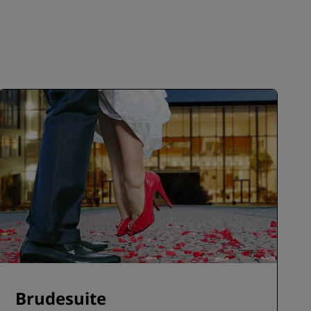
Brudesuite