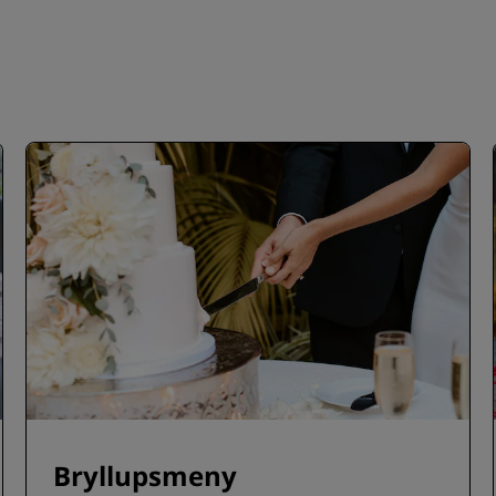
Bryllupsmeny