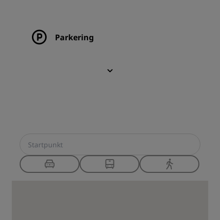
Parkering