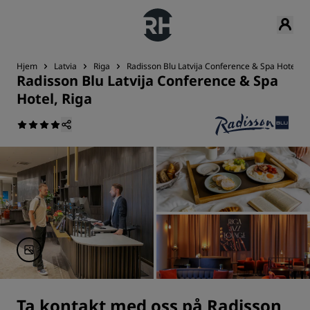
Hjem
Latvia
Riga
Radisson Blu Latvija Conference & Spa Hotel, R
Radisson Blu Latvija Conference & Spa
Hotel, Riga
Ta kontakt med oss på Radisson