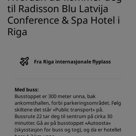
til Radisson Blu Latvija
Conference & Spa Hotel i
Riga
Fra Riga internasjonale flyplass
Med buss:
Busstoppet er 300 meter unna, bak
ankomsthallen, forbi parkeringsområdet. Følg
skiltene det står «Public transport» på.
Bussrute 22 tar deg til sentrum på cirka 30
minutter. Gå av på busstoppet «Autoosta»
(skysstasjon for buss og tog), og da er hotellet