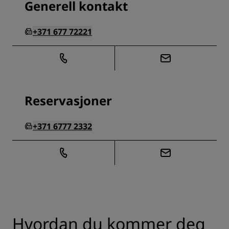
Generell kontakt
+371 677 72221
Reservasjoner
+371 6777 2332
Hvordan du kommer deg