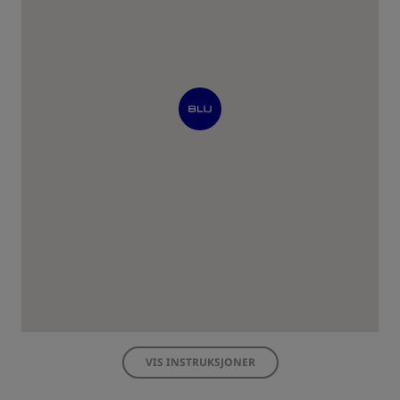
VIS INSTRUKSJONER