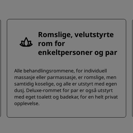
Romslige, velutstyrte
rom for
enkeltpersoner og par
Alle behandlingsrommene, for individuell
massasje eller parmassasje, er romslige, men
samtidig koselige, og alle er utstyrt med egen
dusj. Deluxe-rommet for par er også utstyrt
med eget toalett og badekar, for en helt privat
opplevelse.