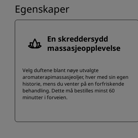
Egenskaper
En skreddersydd
massasjeopplevelse
Velg duftene blant nøye utvalgte
aromaterapimassasjeoljer, hver med sin egen
historie, mens du venter på en forfriskende
behandling. Dette må bestilles minst 60
minutter i forveien.