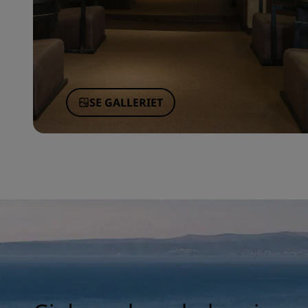
SE GALLERIET