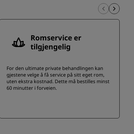
Romservice er
tilgjengelig
For den ultimate private behandlingen kan
gjestene velge å få service på sitt eget rom,
uten ekstra kostnad. Dette må bestilles minst
60 minutter i forveien.