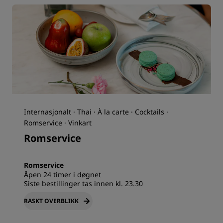
Internasjonalt · Thai · À la carte · Cocktails ·
Romservice · Vinkart
Romservice
Romservice
Åpen 24 timer i døgnet
Siste bestillinger tas innen kl. 23.30
RASKT OVERBLIKK