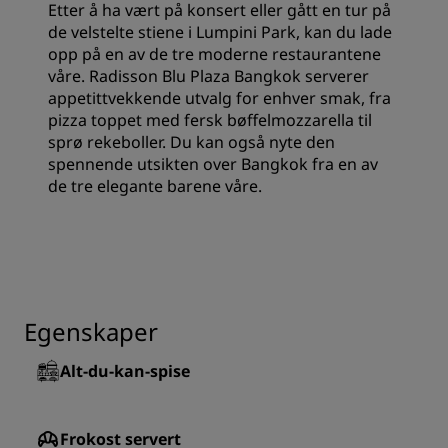
Etter å ha vært på konsert eller gått en tur på
de velstelte stiene i Lumpini Park, kan du lade
opp på en av de tre moderne restaurantene
våre. Radisson Blu Plaza Bangkok serverer
appetittvekkende utvalg for enhver smak, fra
pizza toppet med fersk bøffelmozzarella til
sprø rekeboller. Du kan også nyte den
spennende utsikten over Bangkok fra en av
de tre elegante barene våre.
Egenskaper
Alt-du-kan-spise
Frokost servert