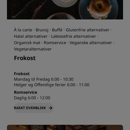
À la carte · Brunsj · Buffé · Glutenfrie alternativer ·
Halal alternativer · Laktosefrie alternativer ·
Organisk mat · Romservice · Veganske alternativer ·
Vegetaralternativer
Frokost
Frokost
Mandag til Fredag 6:00 - 10:30
Helger og Offentlige ferier 6:00 - 11:00
Romservice
Daglig 6:00 - 12:00
RASKT OVERBLIKK