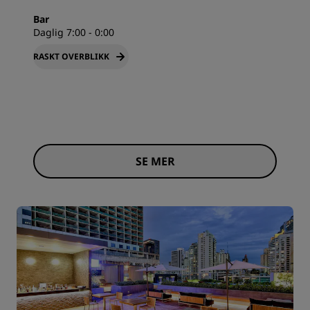
Bar
Daglig 7:00 - 0:00
RASKT OVERBLIKK
SE MER