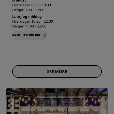
Frokost
Hverdager 6:00 - 10:30
Helger 6:00 - 11:00
Lunsj og middag
Hverdager 10:30 - 22:00
Helger 11:00 - 22:00
RASKT OVERBLIKK
SEE MORE