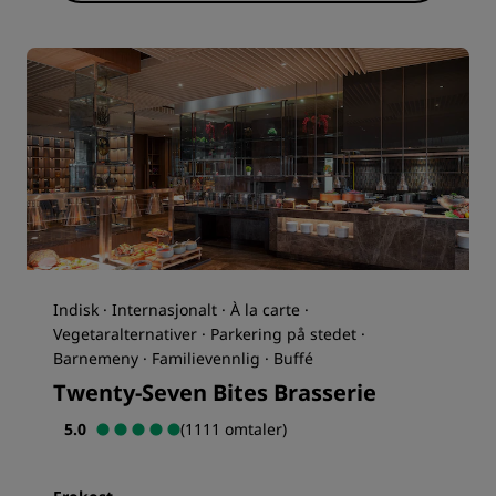
Indisk · Internasjonalt · À la carte ·
Vegetaralternativer · Parkering på stedet ·
Barnemeny · Familievennlig · Buffé
Twenty-Seven Bites Brasserie
5.0
(1111 omtaler)