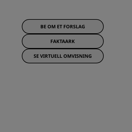
BE OM ET FORSLAG
FAKTAARK
SE VIRTUELL OMVISNING