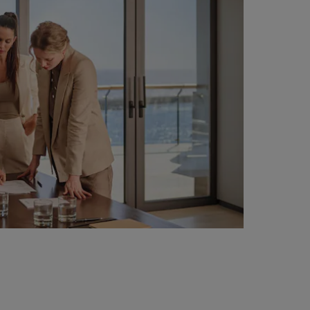
REGISTRER DEG