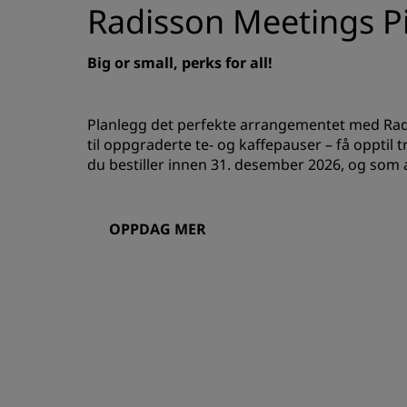
Radisson Meetings Pi
Big or small, perks for all!
Planlegg det perfekte arrangementet med Radi
til oppgraderte te- og kaffepauser – få opptil
du bestiller innen 31. desember 2026, og som 
OPPDAG MER