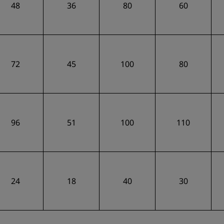
48
36
80
60
72
45
100
80
96
51
100
110
24
18
40
30