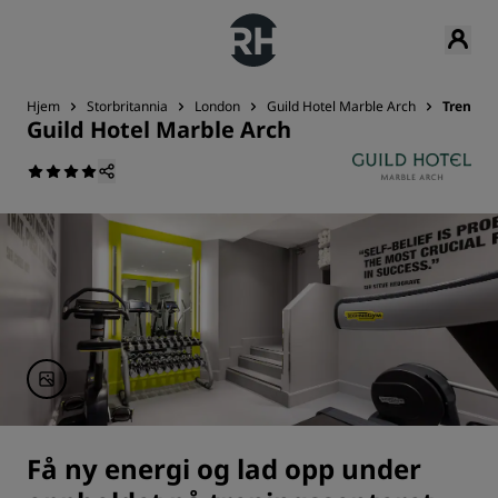
Hjem
Storbritannia
London
Guild Hotel Marble Arch
Trening
Guild Hotel Marble Arch
Få ny energi og lad opp under