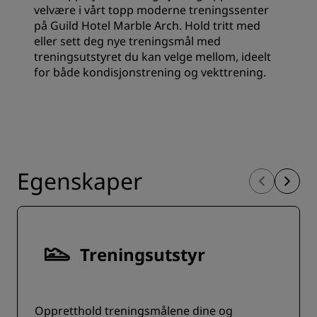
velvære i vårt topp moderne treningssenter
på Guild Hotel Marble Arch. Hold tritt med
eller sett deg nye treningsmål med
treningsutstyret du kan velge mellom, ideelt
for både kondisjonstrening og vekttrening.
Egenskaper
Treningsutstyr
Oppretthold treningsmålene dine og