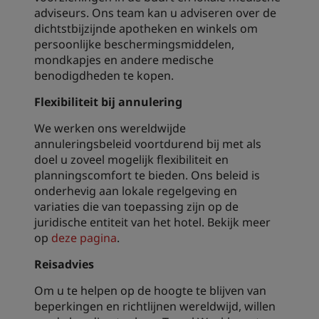
adviseurs. Ons team kan u adviseren over de
dichtstbijzijnde apotheken en winkels om
persoonlijke beschermingsmiddelen,
mondkapjes en andere medische
benodigdheden te kopen.
Flexibiliteit bij annulering
We werken ons wereldwijde
annuleringsbeleid voortdurend bij met als
doel u zoveel mogelijk flexibiliteit en
planningscomfort te bieden. Ons beleid is
onderhevig aan lokale regelgeving en
variaties die van toepassing zijn op de
juridische entiteit van het hotel. Bekijk meer
op
deze pagina
.
Reisadvies
Om u te helpen op de hoogte te blijven van
beperkingen en richtlijnen wereldwijd, willen