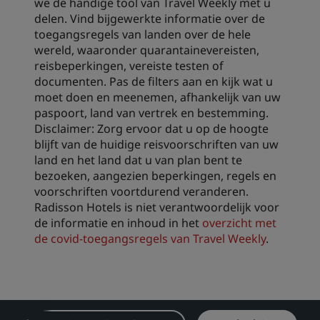
we de handige tool van Travel Weekly met u
delen. Vind bijgewerkte informatie over de
toegangsregels van landen over de hele
wereld, waaronder quarantainevereisten,
reisbeperkingen, vereiste testen of
documenten. Pas de filters aan en kijk wat u
moet doen en meenemen, afhankelijk van uw
paspoort, land van vertrek en bestemming.
Disclaimer: Zorg ervoor dat u op de hoogte
blijft van de huidige reisvoorschriften van uw
land en het land dat u van plan bent te
bezoeken, aangezien beperkingen, regels en
voorschriften voortdurend veranderen.
Radisson Hotels is niet verantwoordelijk voor
de informatie en inhoud in het
overzicht met
de covid-toegangsregels van Travel Weekly
.