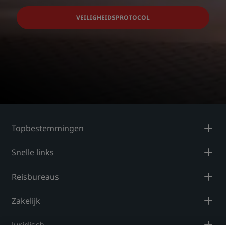
VEILIGHEIDSPROTOCOL
Topbestemmingen
Snelle links
Reisbureaus
Zakelijk
Juridisch