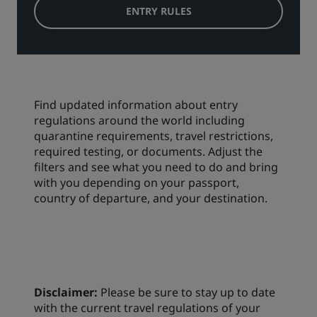
ENTRY RULES
Find updated information about entry
regulations around the world including
quarantine requirements, travel restrictions,
required testing, or documents. Adjust the
filters and see what you need to do and bring
with you depending on your passport,
country of departure, and your destination.
Disclaimer:
Please be sure to stay up to date
with the current travel regulations of your