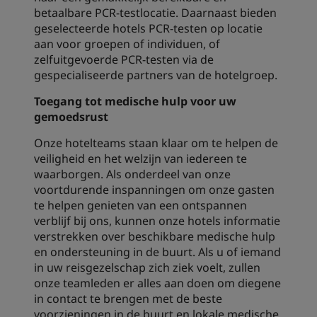
betaalbare PCR-testlocatie. Daarnaast bieden
geselecteerde hotels PCR-testen op locatie
aan voor groepen of individuen, of
zelfuitgevoerde PCR-testen via de
gespecialiseerde partners van de hotelgroep.
Toegang tot medische hulp voor uw
gemoedsrust
Onze hotelteams staan klaar om te helpen de
veiligheid en het welzijn van iedereen te
waarborgen. Als onderdeel van onze
voortdurende inspanningen om onze gasten
te helpen genieten van een ontspannen
verblijf bij ons, kunnen onze hotels informatie
verstrekken over beschikbare medische hulp
en ondersteuning in de buurt. Als u of iemand
in uw reisgezelschap zich ziek voelt, zullen
onze teamleden er alles aan doen om diegene
in contact te brengen met de beste
voorzieningen in de buurt en lokale medische