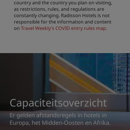
country and the country you plan on visiting,
as restrictions, rules, and regulations are
constantly changing. Radisson Hotels is not
responsible for the information and content
on
Travel Weekly’s COVID entry rules map
.
Capaciteitsoverzicht
Er gelden afstandsregels in hotels in
Europa, het Midden-Oosten en Afrika.