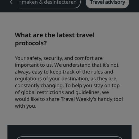
Schoonmaken & desinfecteren
Travel advisory
What are the latest travel
protocols?
Your safety, security, and comfort are
important to us. We understand that it’s not
always easy to keep track of the rules and
regulations of your destination, as they are
constantly changing. To help you stay on top
of global restrictions and guidelines, we
would like to share Travel Weekly’s handy tool
with you.