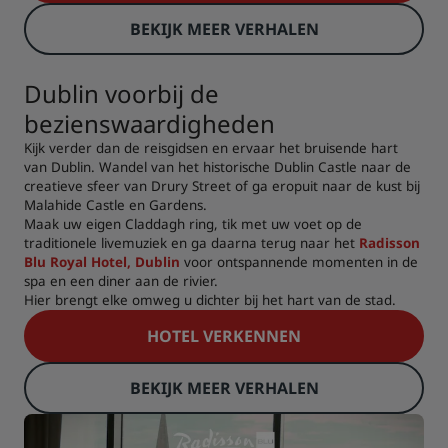
BEKIJK MEER VERHALEN
Dublin voorbij de
bezienswaardigheden
Kijk verder dan de reisgidsen en ervaar het bruisende hart
van Dublin. Wandel van het historische Dublin Castle naar de
creatieve sfeer van Drury Street of ga eropuit naar de kust bij
Malahide Castle en Gardens.
Maak uw eigen Claddagh ring, tik met uw voet op de
traditionele livemuziek en ga daarna terug naar het
Radisson
Blu Royal Hotel, Dublin
voor ontspannende momenten in de
spa en een diner aan de rivier.
Hier brengt elke omweg u dichter bij het hart van de stad.
HOTEL VERKENNEN
BEKIJK MEER VERHALEN