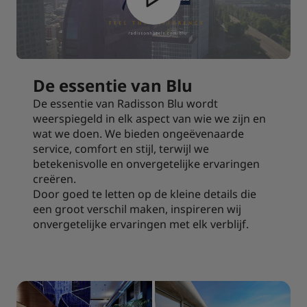
De essentie van Blu
De essentie van Radisson Blu wordt
weerspiegeld in elk aspect van wie we zijn en
wat we doen. We bieden ongeëvenaarde
service, comfort en stijl, terwijl we
betekenisvolle en onvergetelijke ervaringen
creëren.
Door goed te letten op de kleine details die
een groot verschil maken, inspireren wij
onvergetelijke ervaringen met elk verblijf.