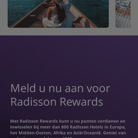
Meld u nu aan voor
Radisson Rewards
Met Radisson Rewards kunt u nu punten verdienen en
inwisselen bij meer dan 800 Radisson Hotels in Europa,
het Midden-Oosten, Afrika en Azië/Oceanië. Geniet van