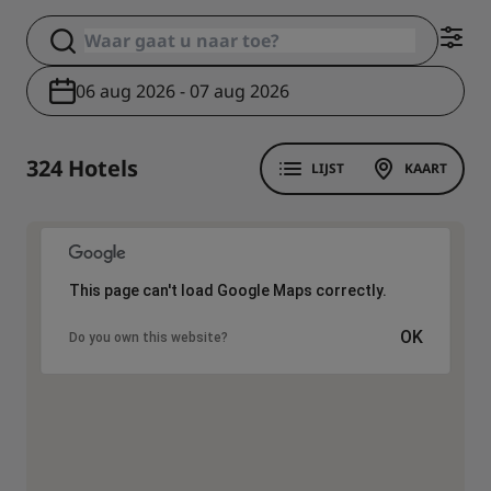
06 aug 2026 - 07 aug 2026
324 Hotels
LIJST
KAART
This page can't load Google Maps correctly.
OK
Do you own this website?