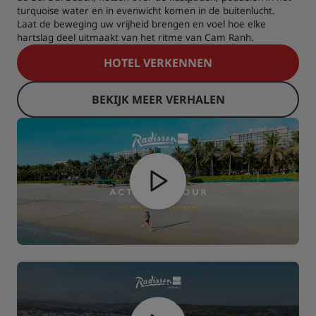
turquoise water en in evenwicht komen in de buitenlucht.
Laat de beweging uw vrijheid brengen en voel hoe elke
hartslag deel uitmaakt van het ritme van Cam Ranh.
HOTEL VERKENNEN
BEKIJK MEER VERHALEN