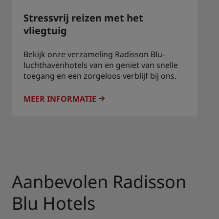
Stressvrij reizen met het
vliegtuig
Bekijk onze verzameling Radisson Blu-
luchthavenhotels van en geniet van snelle
toegang en een zorgeloos verblijf bij ons.
MEER INFORMATIE
Aanbevolen Radisson
Blu Hotels