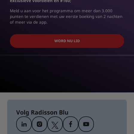
exclusieve voordelen en #160;
Meld u aan voor het programma om meer dan 3.000
punten te verdienen met uw eerste boeking van 2 nachten
of meer via de app.
WORD NU LID
Volg Radisson Blu