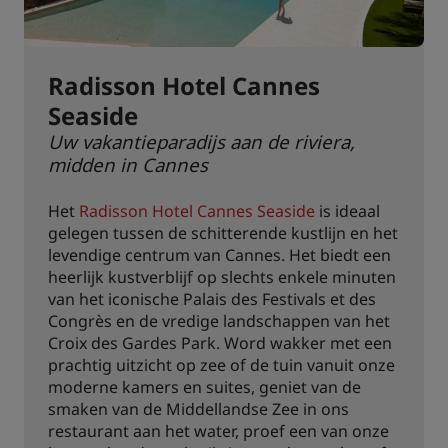
Radisson Hotel Cannes
Seaside
Uw vakantieparadijs aan de riviera,
midden in Cannes
Het
Radisson Hotel Cannes Seaside
is ideaal
gelegen tussen de schitterende kustlijn en het
levendige centrum van Cannes. Het biedt een
heerlijk kustverblijf op slechts enkele minuten
van het iconische Palais des Festivals et des
Congrès en de vredige landschappen van het
Croix des Gardes Park. Word wakker met een
prachtig uitzicht op zee of de tuin vanuit onze
moderne kamers en suites, geniet van de
smaken van de Middellandse Zee in ons
restaurant aan het water, proef een van onze