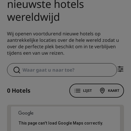
nieuwste hotels
wereldwijd
Wij openen voortdurend nieuwe hotels op
aantrekkelijke locaties over de hele wereld zodat u
over de perfecte plek beschikt om in te verblijven
tijdens een van uw reizen.
0 Hotels
LIJST
KAART
This page can't load Google Maps correctly.