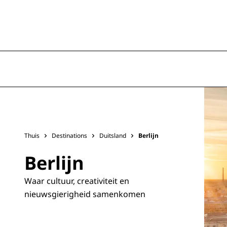
Thuis
Destinations
Duitsland
Berlijn
Berlijn
Waar cultuur, creativiteit en
nieuwsgierigheid samenkomen