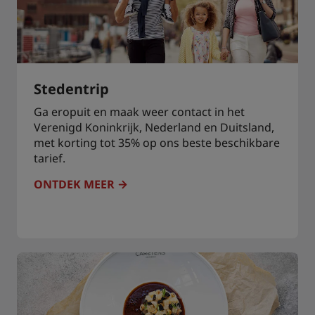
Stedentrip
Ga eropuit en maak weer contact in het
Verenigd Koninkrijk, Nederland en Duitsland,
met korting tot 35% op ons beste beschikbare
tarief.
ONTDEK MEER