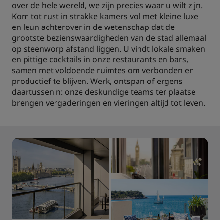
over de hele wereld, we zijn precies waar u wilt zijn.
Kom tot rust in strakke kamers vol met kleine luxe
en leun achterover in de wetenschap dat de
grootste bezienswaardigheden van de stad allemaal
op steenworp afstand liggen. U vindt lokale smaken
en pittige cocktails in onze restaurants en bars,
samen met voldoende ruimtes om verbonden en
productief te blijven. Werk, ontspan of ergens
daartussenin: onze deskundige teams ter plaatse
brengen vergaderingen en vieringen altijd tot leven.