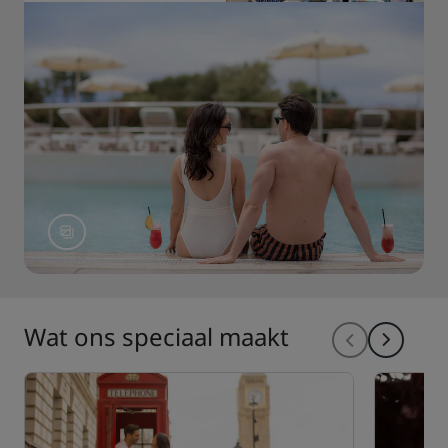
Wat ons speciaal maakt