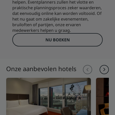
helpen. Eventplanners zullen het vlotte en
praktische planningsproces zeker waarderen,
dat eenvoudig online kan worden voltooid. Of
het nu gaat om zakelijke evenementen,
bruiloften of partijen, onze ervaren
medewerkers helpen u graag.
NU BOEKEN
Onze aanbevolen hotels