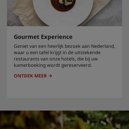
Gourmet Experience
Geniet van een heerlijk bezoek aan Nederland,
waar u een tafel krijgt in de uitstekende
restaurants van onze hotels, die bij uw
kamerboeking wordt gereserveerd.
ONTDEK MEER