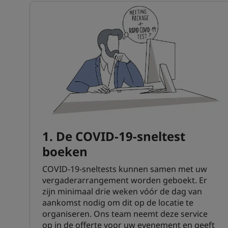
1. De COVID-19-sneltest
boeken
COVID-19-sneltests kunnen samen met uw
vergaderarrangement worden geboekt. Er
zijn minimaal drie weken vóór de dag van
aankomst nodig om dit op de locatie te
organiseren. Ons team neemt deze service
op in de offerte voor uw evenement en geeft