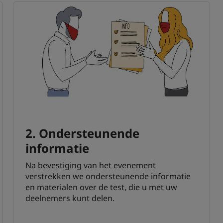
2. Ondersteunende
informatie
Na bevestiging van het evenement
verstrekken we ondersteunende informatie
en materialen over de test, die u met uw
deelnemers kunt delen.