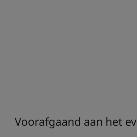
Voorafgaand aan het e