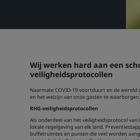
Wij werken hard aan een sch
veiligheidsprotocollen
Naarmate COVID-19 voortduurt en de wereld zic
en het welzijn van onze gasten te waarborgen
RHG-veiligheidsprotocollen
Als onderdeel van het veiligheidsprotocol van 
lokale regelgeving van elk land. Preventiestap
buffetruimtes en punten die veel worden aang