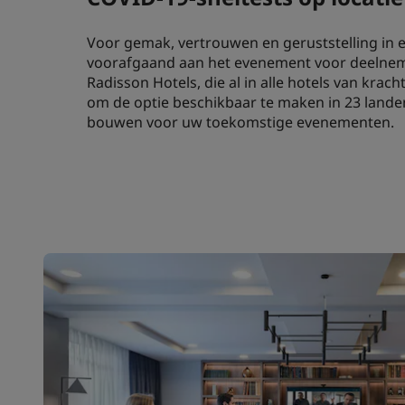
Voor gemak, vertrouwen en geruststelling in 
voorafgaand aan het evenement voor deelneme
Radisson Hotels, die al in alle hotels van kra
om de optie beschikbaar te maken in 23 lande
bouwen voor uw toekomstige evenementen.