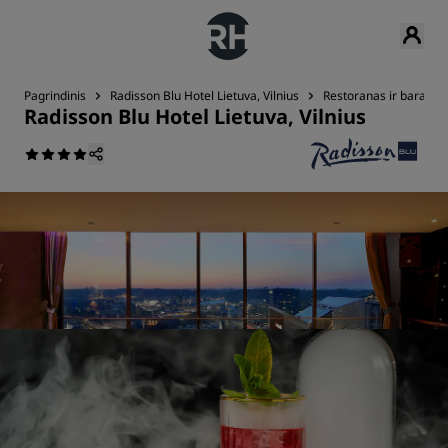
Pagrindinis
Radisson Blu Hotel Lietuva, Vilnius
Restoranas ir baras
Radisson Blu Hotel Lietuva, Vilnius