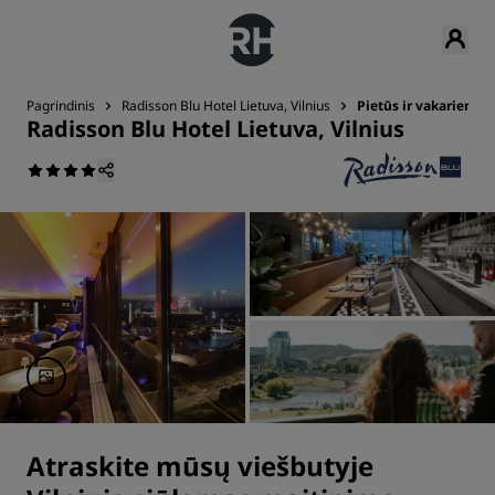
Pagrindinis
Radisson Blu Hotel Lietuva, Vilnius
Pietūs ir vakarienė
Radisson Blu Hotel Lietuva, Vilnius
Atraskite mūsų viešbutyje