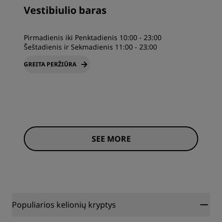
Vestibiulio baras
Pirmadienis iki Penktadienis 10:00 - 23:00
Šeštadienis ir Sekmadienis 11:00 - 23:00
GREITA PERŽIŪRA
SEE MORE
Populiarios kelionių kryptys