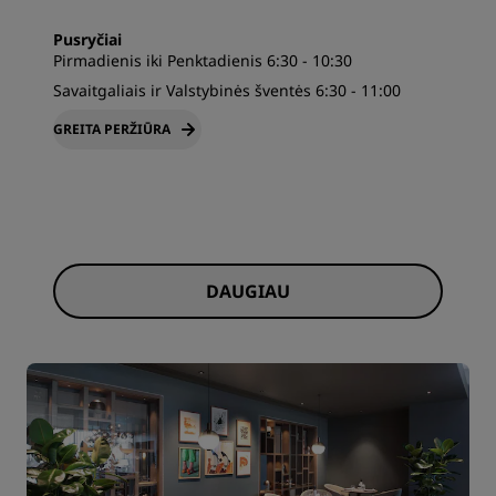
Pusryčiai
Pirmadienis iki Penktadienis 6:30 - 10:30
Savaitgaliais ir Valstybinės šventės 6:30 - 11:00
GREITA PERŽIŪRA
DAUGIAU