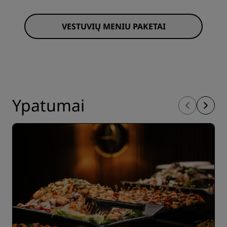
VESTUVIŲ MENIU PAKETAI
Ypatumai