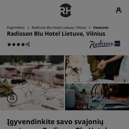
Pagrindinis
Radisson Blu Hotel Lietuva, Vilnius
Vestuvės
Radisson Blu Hotel Lietuva, Vilnius
Įgyvendinkite savo svajonių