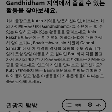
Gandhidham 지역에서 즐길 수 있는
활동을 찾아보세요.
회사 출장으로 Kutch 지역을 방문하신다면, 비즈니스 회
의 사이에 짬을 내어 Gandhidham과 그 주변에서 할 수
있는 다양하고 재미있는 활동들을 즐겨보세요. Kala
Raksha 박물관에서 이 지역의 예술과 문화에 대해 자세
히 알아보거나, Bhadreshwar Jain 사원과 Gandhi
Samadhi에서 이 지역의 역사를 살펴볼 수도 있습니다.
잊지 못할 당일 여행을 하고 싶다면 Bhuj까지 차를 몰고
가서 도시의 활기찬 시장을 둘러보고 다채로운 기념품 쇼
핑을 즐겨보세요. 인도의 자연을 만나보고 싶으신가요?
Kutch 대염습지 또는 Banni 초원으로 여행을 계획해 치
타와 플라밍고 같은 야생동물이 자유롭게 돌아다니는 모
습을 감상해 보세요.
관광지 탐방
목록
지도