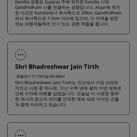
Kandla 공항은 Gujarat 주에 위치한 Kandla 시와
Gandhidham 시를 연결하는 공항입니다. Anjar에 위치
한 이곳은 Kandla에서 북서쪽으로 20km, Gandhidham
에서 북서쪽으로 7.5km 거리에 있으며, 이 지역을 방문
하는 여행객들에게 인기 있는 관문 역할을 합니다.
Shri Bhadreshwar Jain Tirth
호텔에서 17.70마일/28.48km
Shri Bhadreshwar Jain Tirth는 인도에서 가장 오래된
자인교 사원 중 하나로, 지난 수백 년에 걸쳐 자연 재해로
인해 수차례 피해를 입었습니다. 오늘날 이 사원은 풍부
한 역사와 종교적 의미를 간직한 채로 새로 지어진 건물
과 함께 자리하고 있습니다.