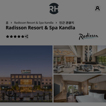
홈
Radisson Resort & Spa Kandla
인근 관광지
Radisson Resort & Spa Kandla