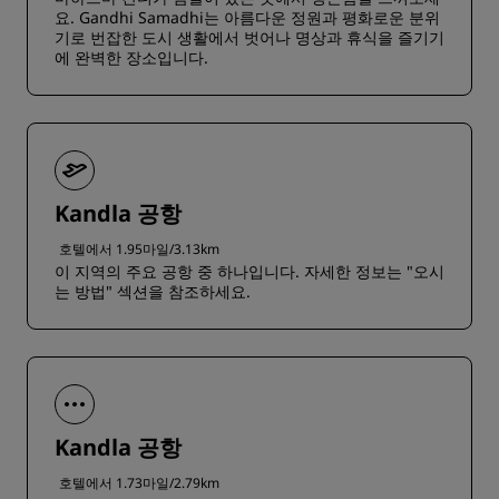
요. Gandhi Samadhi는 아름다운 정원과 평화로운 분위
기로 번잡한 도시 생활에서 벗어나 명상과 휴식을 즐기기
에 완벽한 장소입니다.
Kandla 공항
호텔에서 1.95마일/3.13km
이 지역의 주요 공항 중 하나입니다. 자세한 정보는 "오시
는 방법" 섹션을 참조하세요.
Kandla 공항
호텔에서 1.73마일/2.79km