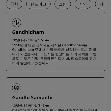
공항
랜드마크
쇼핑
자연
기타
Gandhidham
호텔에서 2.18마일/3.50km
1950년대 난민 정착지로 시작된 Gandhidham은
Gandhidham 주에서 가장 빠르게 성장하는 도시 중 하
나가 되었습니다. 이 도시는 번성하는 지역 사회를 바탕
으로 수많은 기업, 엔터테인먼트 시설, 레스토랑을 유치
하며 발전하고 있습니다.
Gandhi Samadhi
호텔에서 1.96마일/3.15km
마하트마 간디가 잠들어 있는 곳에서 평온함을 느껴보세