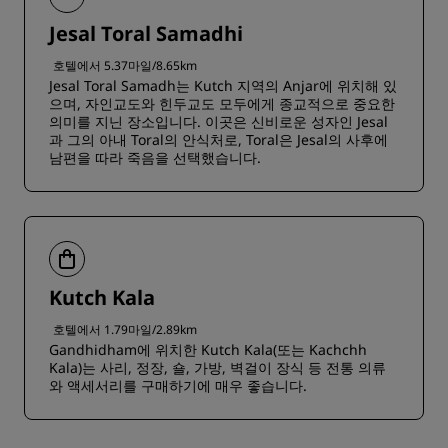
Jesal Toral Samadhi
호텔에서 5.37마일/8.65km
Jesal Toral Samadh는 Kutch 지역의 Anjar에 위치해 있
으며, 자인교도와 힌두교도 모두에게 종교적으로 중요한
의미를 지닌 장소입니다. 이곳은 신비로운 성자인 Jesal
과 그의 아내 Toral의 안식처로, Toral은 Jesal의 사후에
남편을 따라 죽음을 선택했습니다.
Kutch Kala
호텔에서 1.79마일/2.89km
Gandhidham에 위치한 Kutch Kala(또는 Kachchh
Kala)는 사리, 정장, 숄, 가방, 벽걸이 장식 등 전통 의류
와 액세서리를 구매하기에 매우 좋습니다.