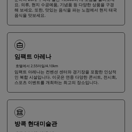
요. 의류, 현지 수공예품, 기념품 등 다양한 상품을 구경
해 보세요. 또한, 맛있는 음식을 파는 노점에서 현지 태국
음식을 맛보세요.
임팩트 아레나
호텔에서 2.55마일/4.10km
임팩트 아레나는 컨벤션 센터와 경기장을 포함한 인상적
인 복합 시설입니다. 이곳은 연중 다양한 콘서트, 전시회,
스포츠 이벤트를 개최하는 최고의 장소입니다.
방콕 현대미술관