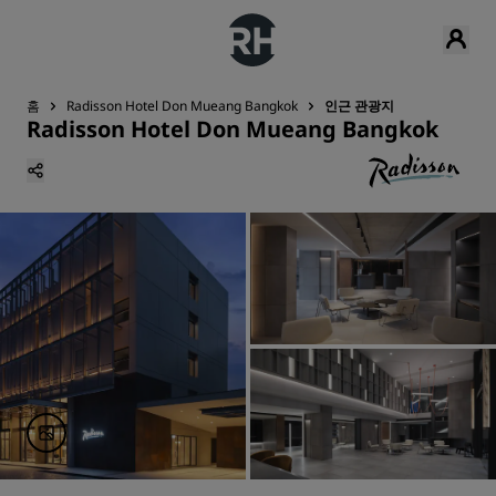
홈
Radisson Hotel Don Mueang Bangkok
인근 관광지
Radisson Hotel Don Mueang Bangkok