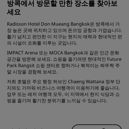
방콕에서 방문할 만한 장소를 찾아보
세요
Radisson Hotel Don Mueang Bangkok은 방콕에서 가
장 높은 곳에 위치하고 있으며 돈므앙 공항과 가깝습니다.
활기 넘치고 편안한 이 지구는 현지의 매력과 현대적인 편
의 시설이 조화를 이루는 곳입니다.
IMPACT Arena 또는 MOCA Bangkok과 같은 인근 문화
공간을 방문해 보세요. 쇼핑을 즐기려면 현대적인 Future
Park Rangsit 쇼핑 센터로 향하거나 북적이는 짜뚜짝 주
말 시장을 경험해 보세요.
저희 호텔은 주요 행정 허브인 Chaeng Wattana 정부 단
지와도 가까워 비즈니스 여행객이 이용하기에 좋습니다.
업무 또는 레저 여행객 모두, 이 지역에서 현지 식당과 쇼
핑을 즐기며 활기찬 분위기를 느끼실 수 있습니다.