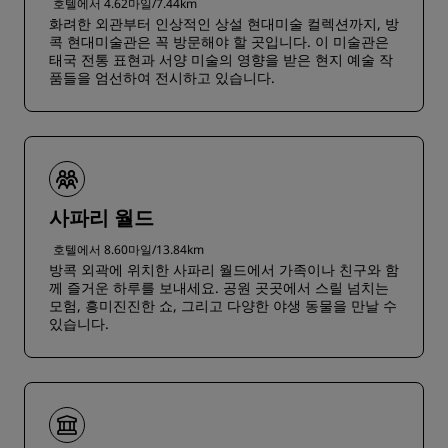
호텔에서 4.62마일/7.44km
화려한 외관부터 인상적인 상설 현대미술 컬렉션까지, 방
콕 현대미술관은 꼭 방문해야 할 곳입니다. 이 미술관은
태국 전통 표현과 서양 미술의 영향을 받은 현지 예술 작
품들을 엄선하여 전시하고 있습니다.
사파리 월드
호텔에서 8.60마일/13.84km
방콕 외곽에 위치한 사파리 월드에서 가족이나 친구와 함
께 즐거운 하루를 보내세요. 공원 곳곳에서 스릴 넘치는
모험, 흥미진진한 쇼, 그리고 다양한 야생 동물을 만날 수
있습니다.