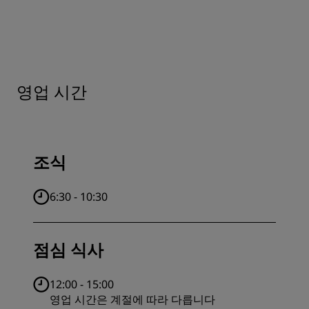
영업 시간
조식
6:30 - 10:30
점심 식사
12:00 - 15:00
영업 시간은 계절에 따라 다릅니다