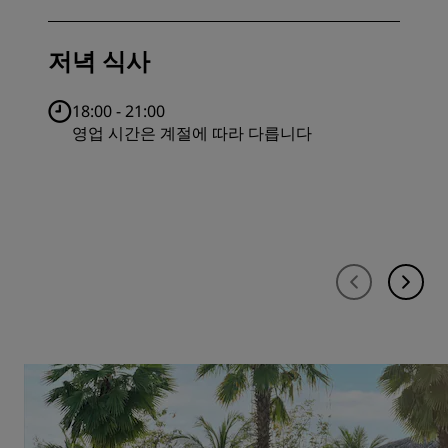
저녁 식사
18:00 - 21:00
영업 시간은 계절에 따라 다릅니다