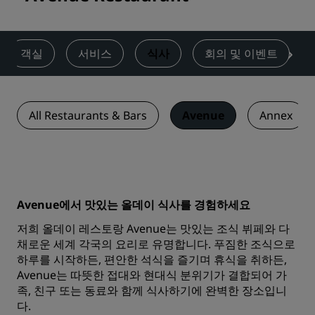
객실
서비스
식사
회의 및 이벤트
All Restaurants & Bars
Avenue
Annex
Avenue에서 맛있는 올데이 식사를 경험하세요
저희 올데이 레스토랑 Avenue는 맛있는 조식 뷔페와 다
채로운 세계 각국의 요리로 유명합니다. 푸짐한 조식으로
하루를 시작하든, 편안한 석식을 즐기며 휴식을 취하든,
Avenue는 따뜻한 접대와 현대식 분위기가 결합되어 가
족, 친구 또는 동료와 함께 식사하기에 완벽한 장소입니
다.