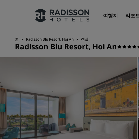
여행지
리조
홈
Radisson Blu Resort, Hoi An
객실
Radisson Blu Resort, Hoi An
우리의 브랜드
Radisson Hotels 브랜드