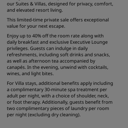
our Suites & Villas, designed for privacy, comfort,
and elevated resort living.
This limited-time private sale offers exceptional
value for your next escape.
Enjoy up to 40% off the room rate along with
daily breakfast and exclusive Executive Lounge
privileges. Guests can indulge in daily
refreshments, including soft drinks and snacks,
as well as afternoon tea accompanied by
canapés. In the evening, unwind with cocktails,
wines, and light bites.
For Villa stays, additional benefits apply including
a complimentary 30-minute spa treatment per
adult per night, with a choice of shoulder, neck,
or foot therapy. Additionally, guests benefit from
two complimentary pieces of laundry per room
per night (excluding dry cleaning).