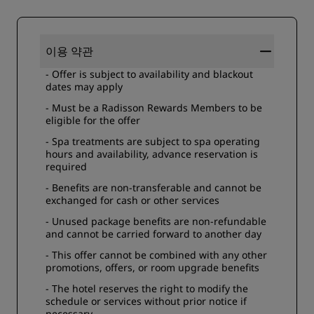
이용 약관
- Offer is subject to availability and blackout
dates may apply
- Must be a Radisson Rewards Members to be
eligible for the offer
- Spa treatments are subject to spa operating
hours and availability, advance reservation is
required
- Benefits are non-transferable and cannot be
exchanged for cash or other services
- Unused package benefits are non-refundable
and cannot be carried forward to another day
- This offer cannot be combined with any other
promotions, offers, or room upgrade benefits
- The hotel reserves the right to modify the
schedule or services without prior notice if
necessary