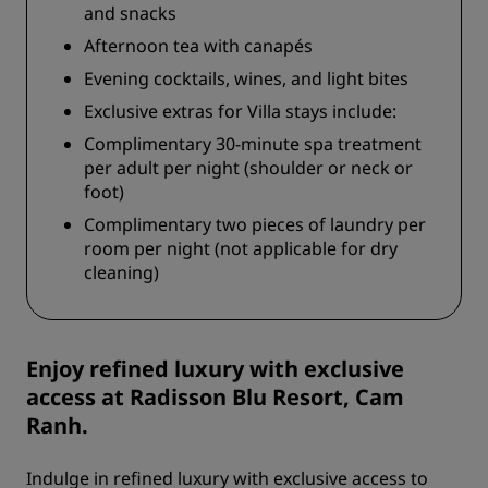
and snacks
Afternoon tea with canapés
Evening cocktails, wines, and light bites
Exclusive extras for Villa stays include:
Complimentary 30-minute spa treatment
per adult per night (shoulder or neck or
foot)
Complimentary two pieces of laundry per
room per night (not applicable for dry
cleaning)
Enjoy refined luxury with exclusive
access at Radisson Blu Resort, Cam
Ranh.
Indulge in refined luxury with exclusive access to