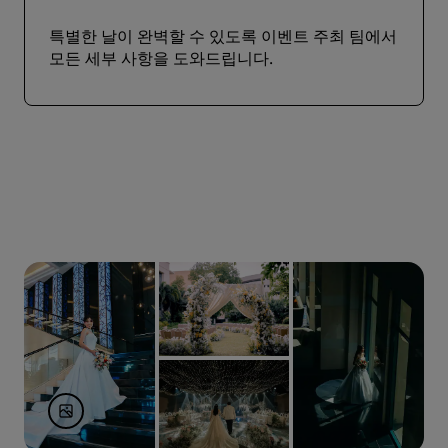
특별한 날이 완벽할 수 있도록 이벤트 주최 팀에서
모든 세부 사항을 도와드립니다.