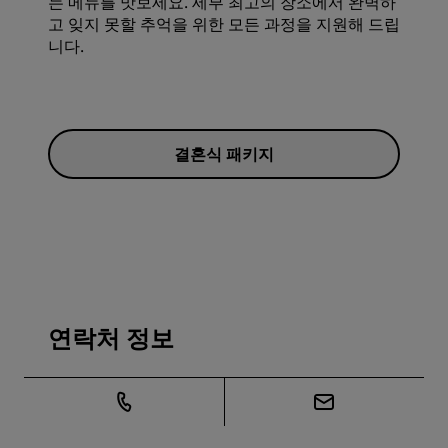
는 메뉴를 맛보세요. 세부 최고의 장소에서 완벽하
고 잊지 못할 추억을 위한 모든 과정을 지원해 드립
니다.
결혼식 패키지
연락처 정보