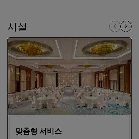
시설
맞춤형 서비스