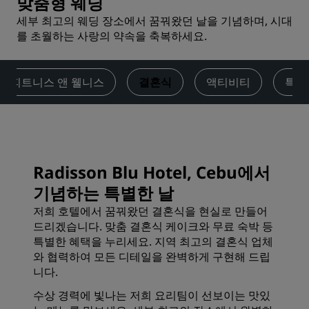
맞춤형 웨딩
세부 최고의 웨딩 장소에서 꿈꿔왔던 날을 기념하며, 시대
를 초월하는 사랑의 약속을 축복하세요.
피트니스 앤 웰니스
결혼식
액티비티
특가
Radisson Blu Hotel, Cebu에서
기념하는 특별한 날
저희 호텔에서 꿈꿔왔던 결혼식을 현실로 만들어
드리겠습니다. 맞춤 결혼식 케이크와 무료 숙박 등
특별한 혜택을 누리세요. 지역 최고의 결혼식 업체
와 협력하여 모든 디테일을 완벽하게 구현해 드립
니다.
수상 경력에 빛나는 저희 요리팀이 선보이는 맛있