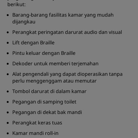
berikut:
Barang-barang fasilitas kamar yang mudah
dijangkau
Perangkat peringatan darurat audio dan visual
Lift dengan Braille
Pintu keluar dengan Braille
Dekoder untuk memberi terjemahan
Alat pengendali yang dapat dioperasikan tanpa
perlu menggenggam atau memutar
Tombol darurat di dalam kamar
Pegangan di samping toilet
Pegangan di dekat bak mandi
Perangkat keras tuas
Kamar mandi roll-in