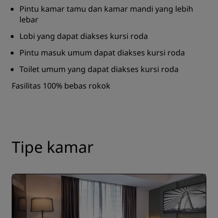
Pintu kamar tamu dan kamar mandi yang lebih
lebar
Lobi yang dapat diakses kursi roda
Pintu masuk umum dapat diakses kursi roda
Toilet umum yang dapat diakses kursi roda
Fasilitas 100% bebas rokok
Tipe kamar