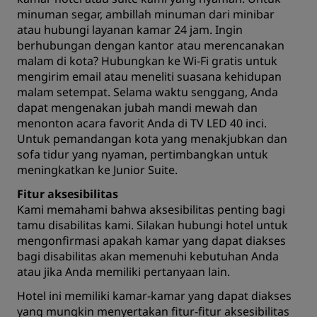
minuman segar, ambillah minuman dari minibar
atau hubungi layanan kamar 24 jam. Ingin
berhubungan dengan kantor atau merencanakan
malam di kota? Hubungkan ke Wi-Fi gratis untuk
mengirim email atau meneliti suasana kehidupan
malam setempat. Selama waktu senggang, Anda
dapat mengenakan jubah mandi mewah dan
menonton acara favorit Anda di TV LED 40 inci.
Untuk pemandangan kota yang menakjubkan dan
sofa tidur yang nyaman, pertimbangkan untuk
meningkatkan ke Junior Suite.
Fitur aksesibilitas
Kami memahami bahwa aksesibilitas penting bagi
tamu disabilitas kami. Silakan
hubungi hotel
untuk
mengonfirmasi apakah kamar yang dapat diakses
bagi disabilitas akan memenuhi kebutuhan Anda
atau jika Anda memiliki pertanyaan lain.
Hotel ini memiliki kamar-kamar yang dapat diakses
yang mungkin menyertakan fitur-fitur aksesibilitas