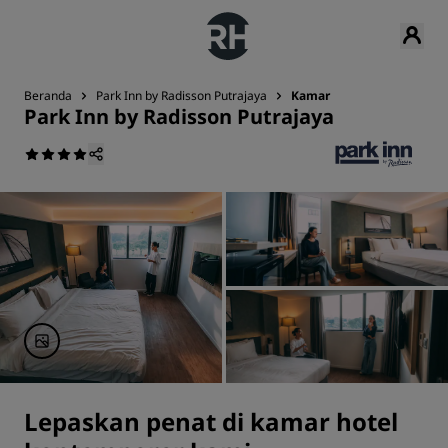
Beranda
Park Inn by Radisson Putrajaya
Kamar
Park Inn by Radisson Putrajaya
Lepaskan penat di kamar hotel