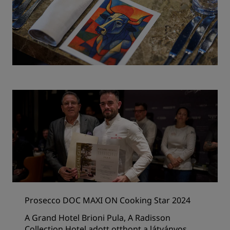
Prosecco DOC MAXI ON Cooking Star 2024
A Grand Hotel Brioni Pula, A Radisson
Collection Hotel adott otthont a látványos