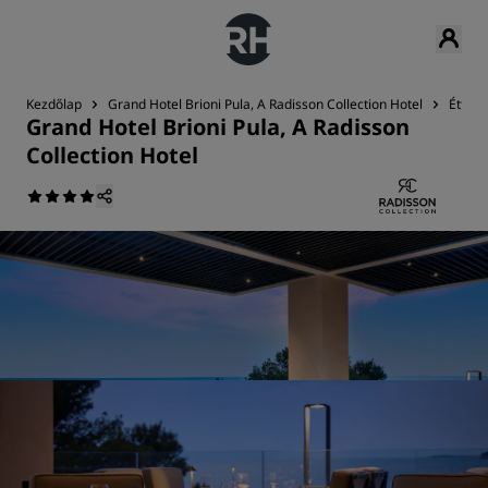
Kezdőlap
Grand Hotel Brioni Pula, A Radisson Collection Hotel
Éttere
Grand Hotel Brioni Pula, A Radisson
Collection Hotel