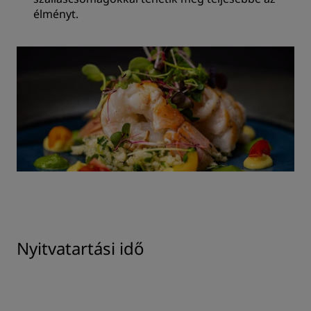
élményt.
Nyitvatartási idő