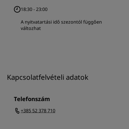
18:30 - 23:00
A nyitvatartási idő szezontól függően
változhat
Kapcsolatfelvételi adatok
Telefonszám
+385 52 378 710