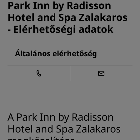
Park Inn by Radisson
Hotel and Spa Zalakaros
- Elérhetőségi adatok
Általános elérhetőség
A Park Inn by Radisson
Hotel and Spa Zalakaros