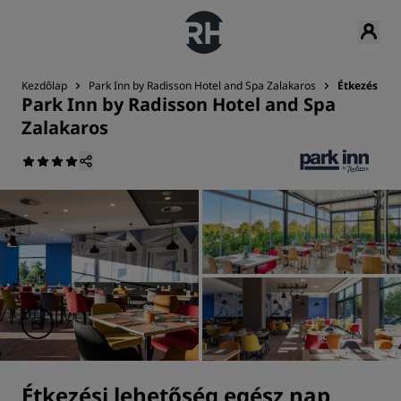
Kezdőlap
Park Inn by Radisson Hotel and Spa Zalakaros
Étkezés
Park Inn by Radisson Hotel and Spa
Zalakaros
Étkezési lehetőség egész nap,