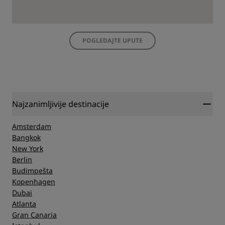
POGLEDAJTE UPUTE
Najzanimljivije destinacije
Amsterdam
Bangkok
New York
Berlin
Budimpešta
Kopenhagen
Dubai
Atlanta
Gran Canaria