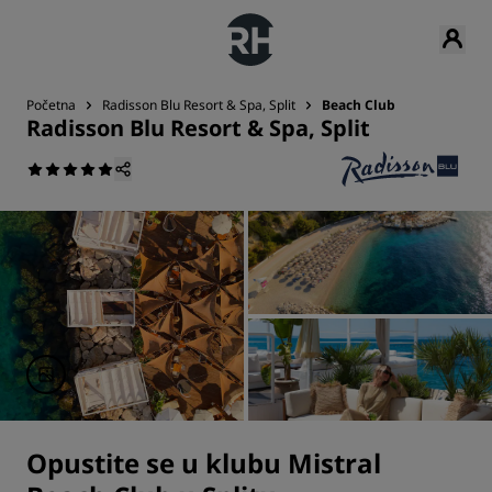
Početna
Radisson Blu Resort & Spa, Split
Beach Club
Radisson Blu Resort & Spa, Split
Opustite se u klubu Mistral