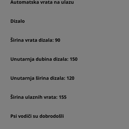
Automatska vrata na ulazu
Dizalo
Širina vrata dizala: 90
Unutarnja dubina dizala: 150
Unutarnja širina dizala: 120
Širina ulaznih vrata: 155
Psi vodiči su dobrodošli