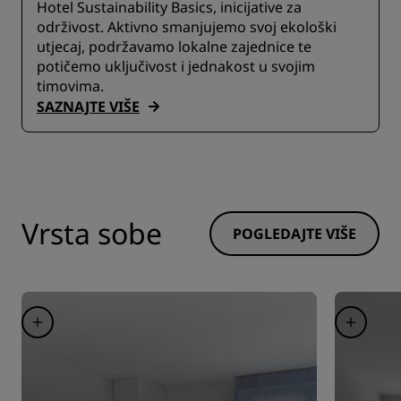
Hotel Sustainability Basics, inicijative za
održivost. Aktivno smanjujemo svoj ekološki
utjecaj, podržavamo lokalne zajednice te
potičemo uključivost i jednakost u svojim
timovima.
SAZNAJTE VIŠE
Vrsta sobe
POGLEDAJTE VIŠE