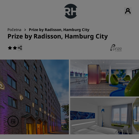
Početna
Prize by Radisson, Hamburg City
Prize by Radisson, Hamburg City