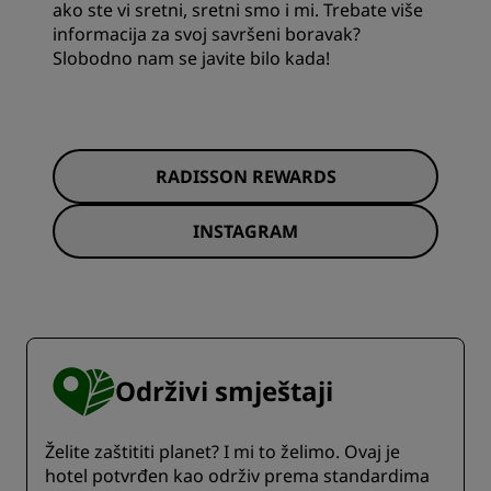
ako ste vi sretni, sretni smo i mi. Trebate više
informacija za svoj savršeni boravak?
Slobodno nam se javite bilo kada!
RADISSON REWARDS
INSTAGRAM
Održivi smještaji
Želite zaštititi planet? I mi to želimo. Ovaj je
hotel potvrđen kao održiv prema standardima