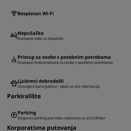
Besplatan Wi-Fi
Nepušačko
Dostupne sobe za nepušače
Pristup za osobe s posebnim potrebama
Dostupne funkcionalnosti za osobe s posebnim potrebama
Ljubimci dobrodošli
Dozvoljeni kućni ljubimci - pitati za više informacija
Parkiralište
Parking
Osigurani parking pod video nadzorom za 22 EUR/dan
Korporativna putovanja