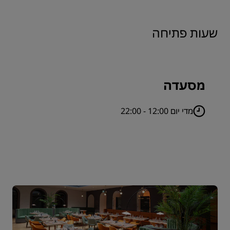
שעות פתיחה
מסעדה
מדי יום 12:00 - 22:00