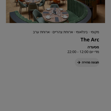
מקומי · בינלאומי · ארוחת צהריים · ארוחת ערב
The Arc
מסעדה
מדי יום 12:00 - 22:00
תצוגה מהירה