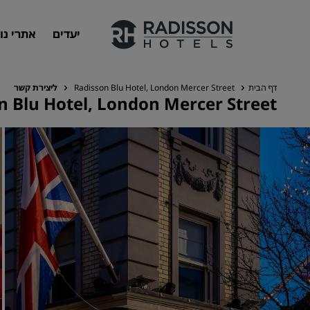
יעדים
אתרי נו
דף הבית
Radisson Blu Hotel, London Mercer Street
ליצירת קשר
n Blu Hotel, London Mercer Street
המותגים שלנו
מותגים של Radisson Hotels