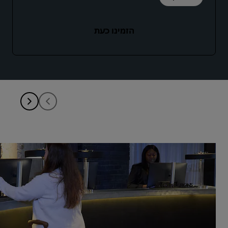
הזמינו כעת