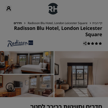
דף הבית
Radisson Blu Hotel, London Leicester Square
חדרים
Radisson Blu Hotel, London Leicester
Square
חדרים וסוויטות בכיכר לסטר