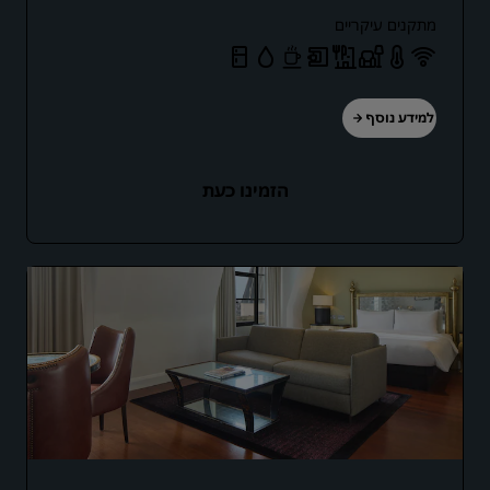
מתקנים עיקריים
למידע נוסף
הזמינו כעת