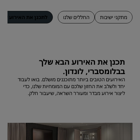
מתקני ישיבות
החללים שלנו
לתכנן את האירוע שלכ
תכנן את האירוע הבא שלך
בבלומסברי, לונדון.
האירועים הטובים ביותר מתוכננים מושלם. בואו לעבוד
יחד ולשלב את החזון שלכם עם המומחיות שלנו, כדי
ליצור אירוע מבדר ומעורר השראה, שיעבור חלק.