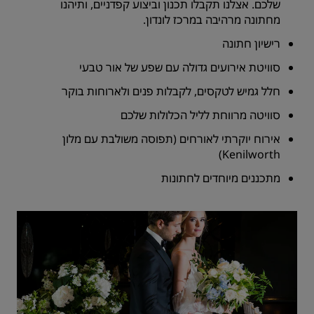
שלכם. אצלנו תקבלו תכנון וביצוע קפדניים, ותיהנו
מחתונה מרהיבה במרכז לונדון.
רישיון חתונה
סוויטת אירועים גדולה עם שפע של אור טבעי
חלל גמיש לטקסים, לקבלות פנים ולארוחות בוקר
סוויטה מרווחת לליל הכלולות שלכם
אירוח יוקרתי לאורחים (תפוסה משולבת עם מלון
Kenilworth)
מתכננים מיוחדים לחתונות