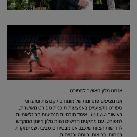
אנחנו מלון מאושר לספורט
אנו מציעים פתרונות של מומחים לקבוצות ומועדוני
ספורט מקצועיים באמצעות תוכנית ספורט מאושרת,
באישור i.s.t.a.a., איגוד סוכנויות הנסיעות הבינלאומיות
לספורט. עם מתקנים חדישים וצוות מלון מיומן המוקדש
לדרישות הצוות שלכם, אנו מבטיחים סביבה שמתמקדת
בנוחות, בריאות, רווחה ובטיחות.