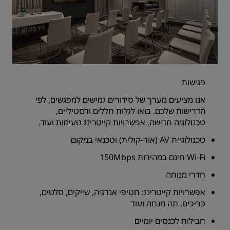
פגישות
אנו מציעים מערך של סידורים גמישים למפגשים, לפי
הדרישות שלכם. בואו לגלות חללים ורסטיליים,
טכנולוגיה חדישה, אפשרויות קייטרינג טעימות ועוד.
טכנולוגיית AV (אור-קולית) וטכנאי במקום
Wi-Fi חינם במהירות 150Mbps
חדרי מנוחה
אפשרויות קייטרינג: חטיפי אנרגיה, שייקים, סלטים,
כריכים, תה מנחה ועוד
חבילות לכנסים יומיים