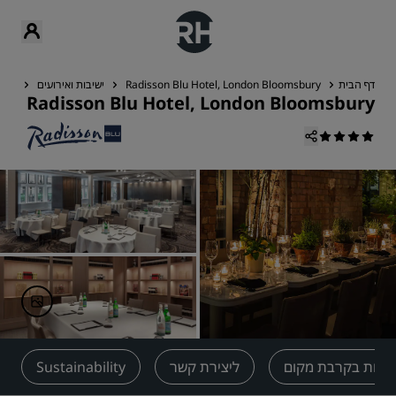
דף הבית
Radisson Blu Hotel, London Bloomsbury
ישיבות ואירועים
לתכ
Radisson Blu Hotel, London Bloomsbury
ציות בקרבת מקום
ליצירת קשר
Sustainability