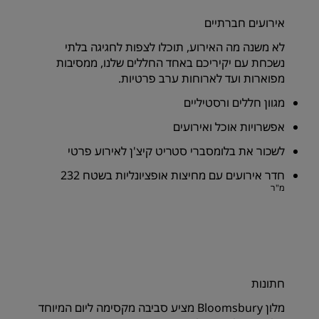
אירועים חברתיים
לא משנה מה האירוע, תוכלו לצפות לחגיגה בלתי
נשכחת עם יקיריכם באחד החללים שלנו, ממסיבות
מפוארות ועד לארוחות ערב פרטיות.
מגוון חללים ורסטיליים
אפשרויות אוכל ואירועים
לשכור את בלומסברי סטריט קיצ'ן לאירוע פרטי
חדר אירועים עם מחיצות אופציונליות בשטח 232
מ"ר
חתונות
מלון Bloomsbury מציע סביבה מקסימה ליום המיוחד