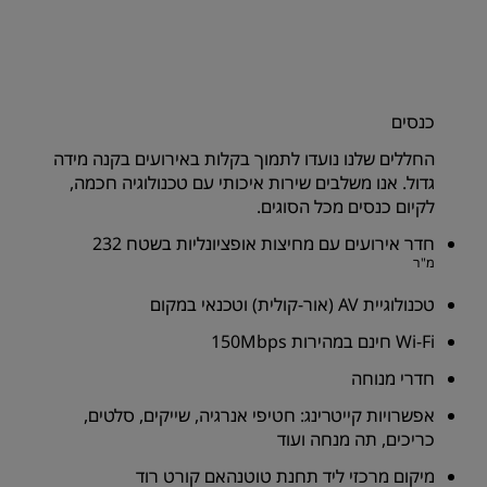
כנסים
החללים שלנו נועדו לתמוך בקלות באירועים בקנה מידה
גדול. אנו משלבים שירות איכותי עם טכנולוגיה חכמה,
לקיום כנסים מכל הסוגים.
חדר אירועים עם מחיצות אופציונליות בשטח 232
מ"ר
טכנולוגיית AV (אור-קולית) וטכנאי במקום
Wi-Fi חינם במהירות 150Mbps
חדרי מנוחה
אפשרויות קייטרינג: חטיפי אנרגיה, שייקים, סלטים,
כריכים, תה מנחה ועוד
מיקום מרכזי ליד תחנת טוטנהאם קורט רוד