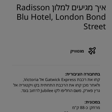
איך מגיעים למלון Radisson
Blu Hotel, London Bond
Street
מגטוויק
בתחבורה הציבורית:
קחו את רכבת Gatwick Express אל Victoria,
ולאחר מכן קחו את הרכבת התחתית בקו ויקטוריה אל
גרין פארק. משם החליפו לקו Jubilee לרחוב בונד.
במכונית:
מרחק: כ-88 ק"מ