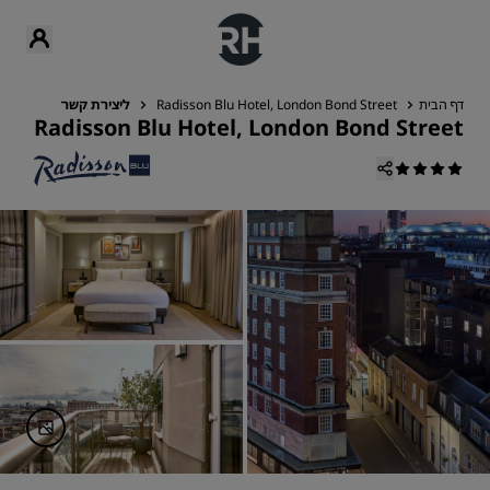
דף הבית
Radisson Blu Hotel, London Bond Street
ליצירת קשר
Radisson Blu Hotel, London Bond Street