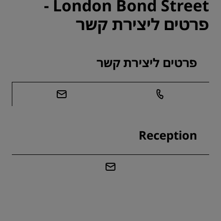
London Bond Street -
פרטים ליצירת קשר
פרטים ליצירת קשר
Reception