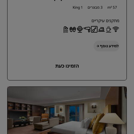
57 m²
3 מבוגרים
1 King
מתקנים עיקריים
למידע נוסף
הזמינו כעת