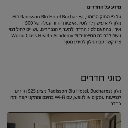
מידע על החדרים
על פי החוק הרומני, Radisson Blu Hotel Bucharest הוא
מלון ללא עישון לחלוטין. אי ציות יגרור עמלה של 500
אירו. בהתאם לסוג החדר ולתעריף הנבחרים, עשויים לחול דמי
גישה לבריכה החיצונית ול-World Class Health Academy.
צרו קשר עם המלון
למידע נוסף.
סוגי חדרים
מלון Radisson Blu Hotel, Bucharest מציע 525 חדרים
לנסיעות עסקים או לנופש, עם Wi-Fi בחינם ומתקני קפה ותה
בחדר.