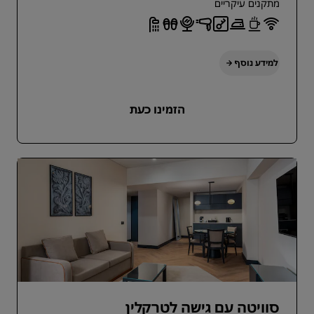
מתקנים עיקריים
למידע נוסף
הזמינו כעת
סוויטה עם גישה לטרקלין