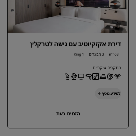
דירת אקזקיוטיב עם גישה לטרקלין
68 m²
3 מבוגרים
1 King
מתקנים עיקריים
למידע נוסף
הזמינו כעת