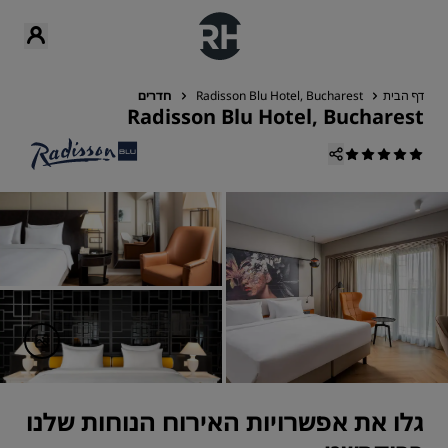
דף הבית
Radisson Blu Hotel, Bucharest
חדרים
Radisson Blu Hotel, Bucharest
גלו את אפשרויות האירוח הנוחות שלנו