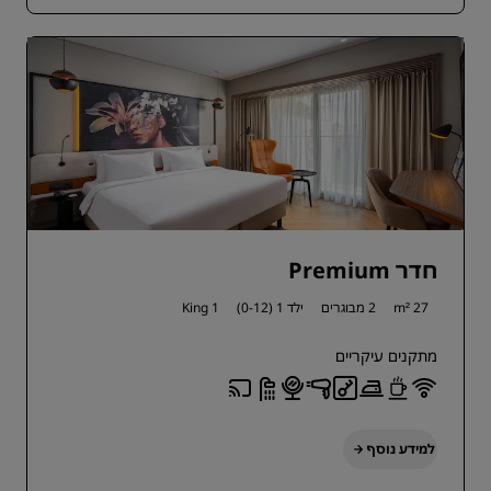
חדר Premium
27 m²
2 מבוגרים
ילד 1 (0-12)
1 King
מתקנים עיקריים
למידע נוסף