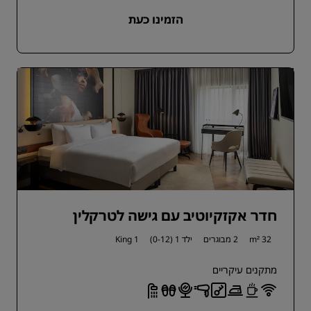
הזמינו כעת
חדר אקזקיוטיב עם גישה לטרקלין
32 m²
2 מבוגרים
ילד 1 (0-12)
1 King
מתקנים עיקריים