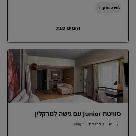
למידע נוסף
הזמינו כעת
סוויטת Junior עם גישה לטרקלין
37 m²
3 מבוגרים
1 King