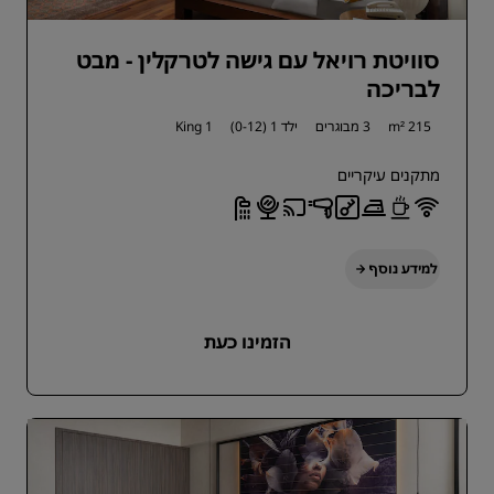
סוויטת רויאל עם גישה לטרקלין - מבט
לבריכה
215 m²
3 מבוגרים
ילד 1 (0-12)
1 King
מתקנים עיקריים
למידע נוסף
הזמינו כעת