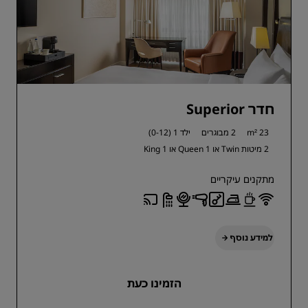
חדר Superior
23 m²
2 מבוגרים
ילד 1 (0-12)
2 מיטות Twin או
1 Queen או
1 King
מתקנים עיקריים
למידע נוסף
הזמינו כעת